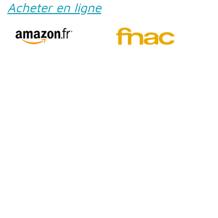
Acheter en ligne