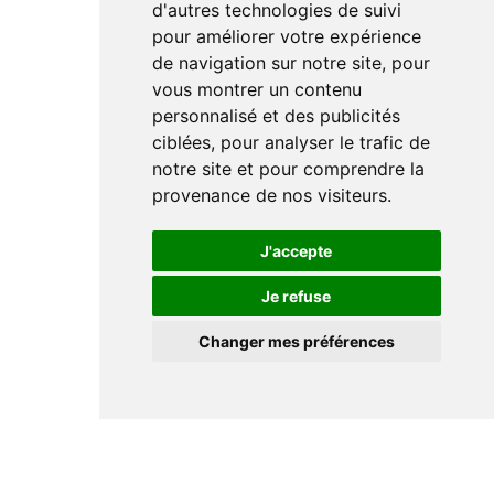
d'autres technologies de suivi
pour améliorer votre expérience
de navigation sur notre site, pour
vous montrer un contenu
personnalisé et des publicités
ciblées, pour analyser le trafic de
notre site et pour comprendre la
provenance de nos visiteurs.
J'accepte
Je refuse
Changer mes préférences