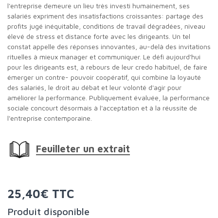
l'entreprise demeure un lieu très investi humainement, ses
salariés expriment des insatisfactions croissantes: partage des
profits jugé inéquitable, conditions de travail dégradées, niveau
élevé de stress et distance forte avec les dirigeants. Un tel
constat appelle des réponses innovantes, au-delà des invitations
rituelles à mieux manager et communiquer. Le défi aujourd'hui
pour les dirigeants est, à rebours de leur credo habituel, de faire
émerger un contre- pouvoir coopératif, qui combine la loyauté
des salariés, le droit au débat et leur volonté d'agir pour
améliorer la performance. Publiquement évaluée, la performance
sociale concourt désormais à l'acceptation et à la réussite de
l'entreprise contemporaine.
Feuilleter un extrait
25,40€ TTC
Produit disponible