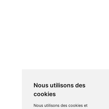
Nous utilisons des
cookies
Nous utilisons des cookies et