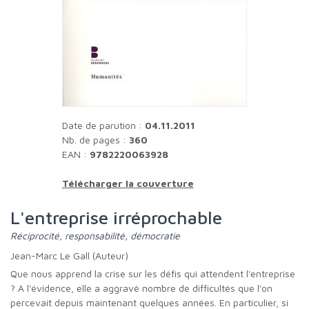
Date de parution :
04.11.2011
Nb. de pages :
360
EAN :
9782220063928
Télécharger la couverture
L'entreprise irréprochable
Réciprocité, responsabilité, démocratie
Jean-Marc Le Gall (Auteur)
Que nous apprend la crise sur les défis qui attendent l'entreprise
? A l'évidence, elle a aggravé nombre de difficultés que l'on
percevait depuis maintenant quelques années. En particulier, si