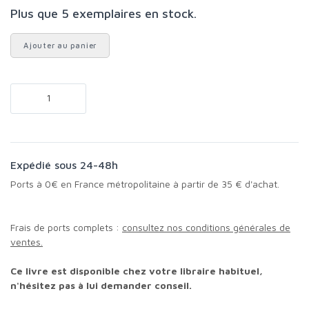
Plus que 5 exemplaires en stock.
Ajouter au panier
Expédié sous 24-48h
Ports à 0€ en France métropolitaine à partir de 35 € d'achat.
Frais de ports complets :
consultez nos conditions générales de
ventes.
Ce livre est disponible chez votre libraire habituel,
n'hésitez pas à lui demander conseil.