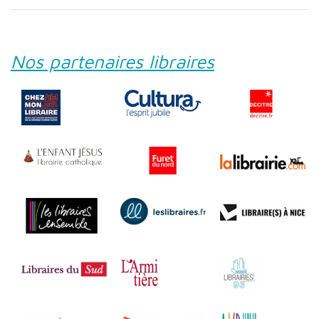
Nos partenaires libraires