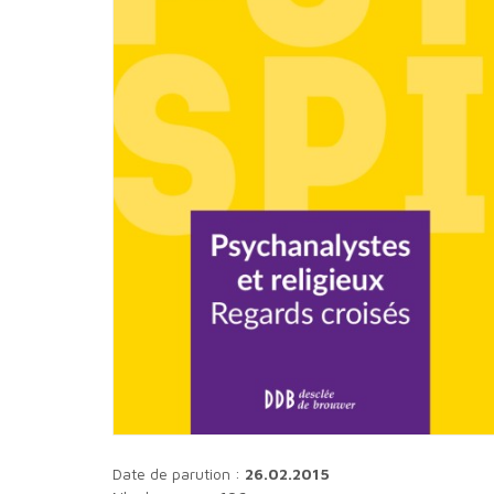
Date de parution :
26.02.2015