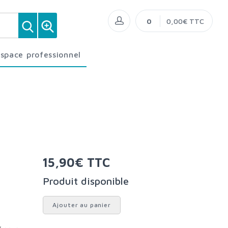
0
0,00€ TTC
Espace professionnel
15,90€ TTC
Produit disponible
Ajouter au panier