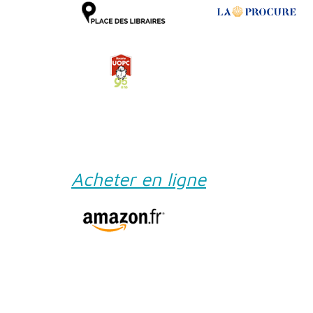
Acheter en ligne