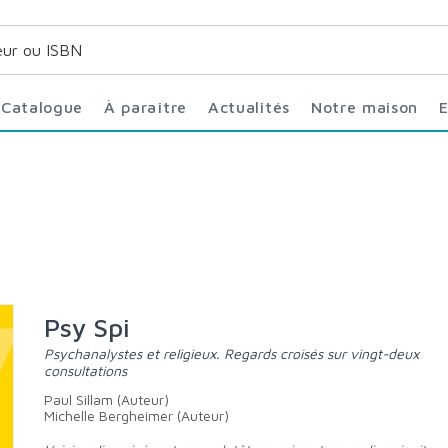
Catalogue
À paraître
Actualités
Notre maison
Psy Spi
Psychanalystes et religieux. Regards croisés sur vingt-deux
consultations
Paul Sillam (Auteur)
Michelle Bergheimer (Auteur)