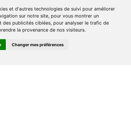
vigation sur notre site, pour vous montrer un
 des publicités ciblées, pour analyser le trafic de
prendre la provenance de nos visiteurs.
e
Changer mes préférences