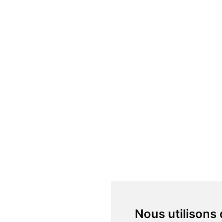
Nous utilisons