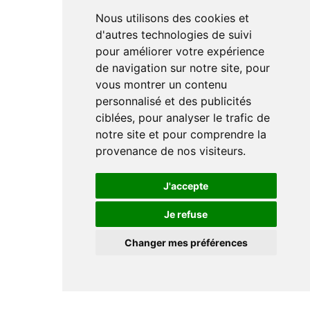
Nous utilisons des cookies et
d'autres technologies de suivi
pour améliorer votre expérience
de navigation sur notre site, pour
vous montrer un contenu
personnalisé et des publicités
ciblées, pour analyser le trafic de
notre site et pour comprendre la
provenance de nos visiteurs.
J'accepte
Je refuse
Changer mes préférences