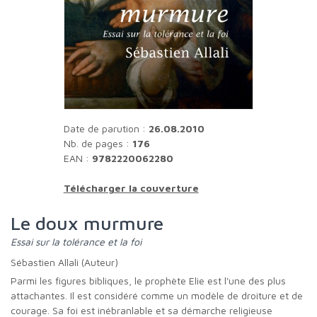
Date de parution :
26.08.2010
Nb. de pages :
176
EAN :
9782220062280
Télécharger la couverture
Le doux murmure
Essai sur la tolérance et la foi
Sébastien Allali (Auteur)
Parmi les figures bibliques, le prophète Elie est l'une des plus
attachantes. Il est considéré comme un modèle de droiture et de
courage. Sa foi est inébranlable et sa démarche religieuse