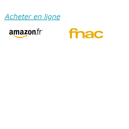
Acheter en ligne