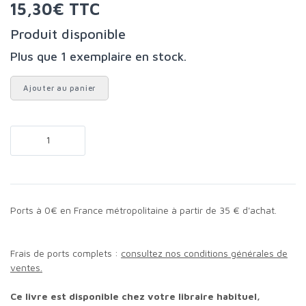
15,30€ TTC
Produit disponible
Plus que 1 exemplaire en stock.
Ajouter au panier
Ports à 0€ en France métropolitaine à partir de 35 € d'achat.
Frais de ports complets :
consultez nos conditions générales de
ventes.
Ce livre est disponible chez votre libraire habituel,