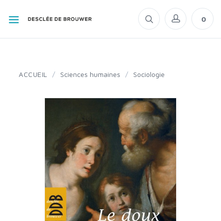
0
ACCUEIL
/
Sciences humaines
/
Sociologie