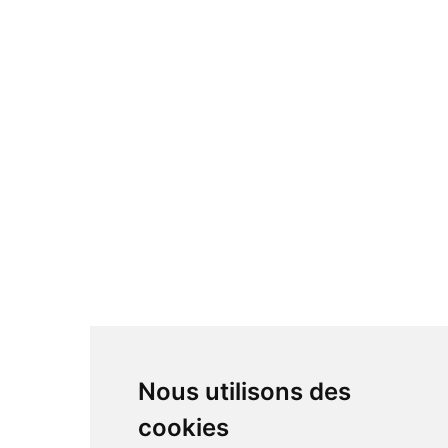
Nous utilisons des
cookies