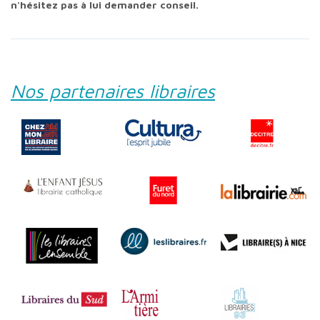
n'hésitez pas à lui demander conseil.
Nos partenaires libraires