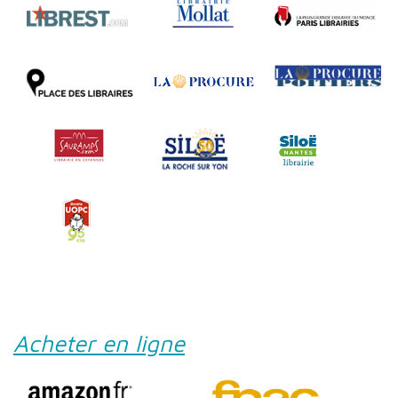
Acheter en ligne