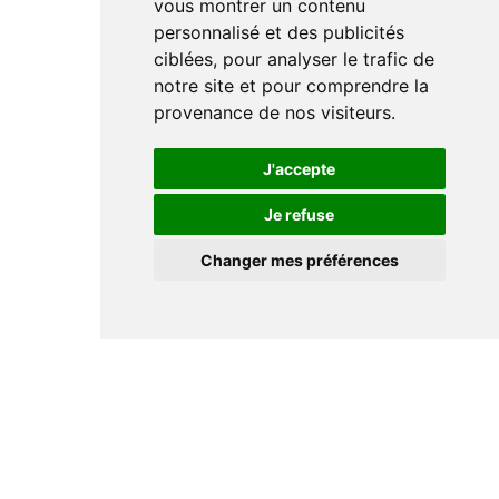
vous montrer un contenu
personnalisé et des publicités
ciblées, pour analyser le trafic de
notre site et pour comprendre la
provenance de nos visiteurs.
J'accepte
Je refuse
Changer mes préférences