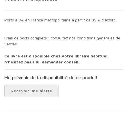
Ports à 0€ en France métropolitaine à partir de 35 € d'achat.
Frais de ports complets :
consultez nos conditions générales de
ventes.
Ce livre est disponible chez votre libraire habituel,
n'hésitez pas à lui demander conseil.
Me prévenir de la disponibilité de ce produit
Recevoir une alerte