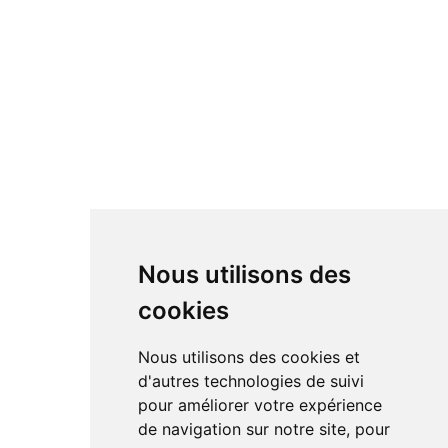
Nous utilisons des
cookies
Nous utilisons des cookies et
d'autres technologies de suivi
pour améliorer votre expérience
de navigation sur notre site, pour