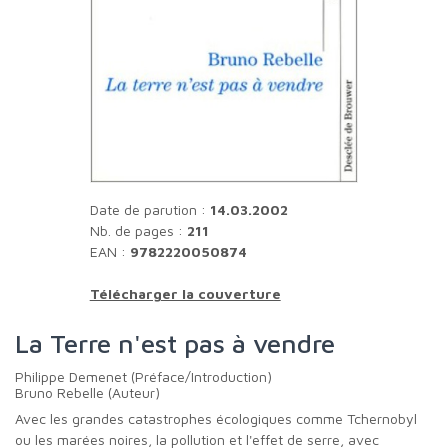
Date de parution :
14.03.2002
Nb. de pages :
211
EAN :
9782220050874
Télécharger la couverture
La Terre n'est pas à vendre
Philippe Demenet (Préface/Introduction)
Bruno Rebelle (Auteur)
Avec les grandes catastrophes écologiques comme Tchernobyl
ou les marées noires, la pollution et l'effet de serre, avec