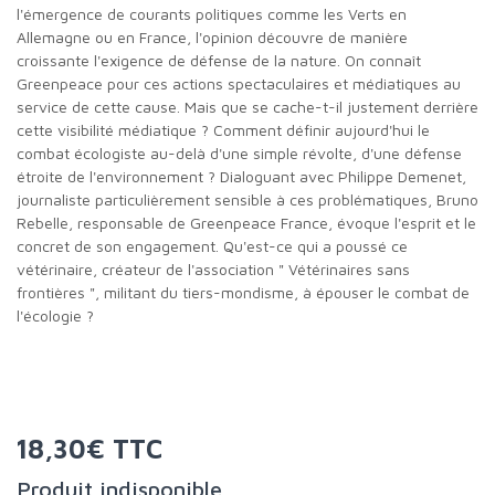
l'émergence de courants politiques comme les Verts en
Allemagne ou en France, l'opinion découvre de manière
croissante l'exigence de défense de la nature. On connaît
Greenpeace pour ces actions spectaculaires et médiatiques au
service de cette cause. Mais que se cache-t-il justement derrière
cette visibilité médiatique ? Comment définir aujourd'hui le
combat écologiste au-delà d'une simple révolte, d'une défense
étroite de l'environnement ? Dialoguant avec Philippe Demenet,
journaliste particulièrement sensible à ces problématiques, Bruno
Rebelle, responsable de Greenpeace France, évoque l'esprit et le
concret de son engagement. Qu'est-ce qui a poussé ce
vétérinaire, créateur de l'association " Vétérinaires sans
frontières ", militant du tiers-mondisme, à épouser le combat de
l'écologie ?
18,30€ TTC
Produit indisponible