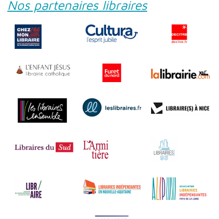
Nos partenaires libraires