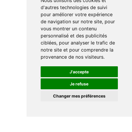
Nous utilisons des cookies et
d'autres technologies de suivi
pour améliorer votre expérience
de navigation sur notre site, pour
vous montrer un contenu
personnalisé et des publicités
ciblées, pour analyser le trafic de
notre site et pour comprendre la
provenance de nos visiteurs.
J'accepte
Je refuse
Changer mes préférences