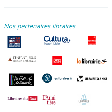
Nos partenaires libraires