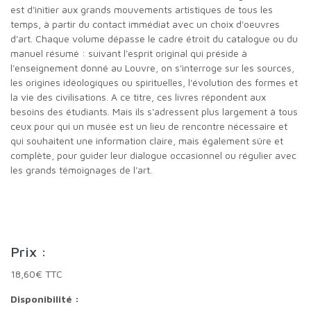
est d'initier aux grands mouvements artistiques de tous les
temps, à partir du contact immédiat avec un choix d'oeuvres
d'art. Chaque volume dépasse le cadre étroit du catalogue ou du
manuel résumé : suivant l'esprit original qui préside à
l'enseignement donné au Louvre, on s'interroge sur les sources,
les origines idéologiques ou spirituelles, l'évolution des formes et
la vie des civilisations. A ce titre, ces livres répondent aux
besoins des étudiants. Mais ils s'adressent plus largement à tous
ceux pour qui un musée est un lieu de rencontre nécessaire et
qui souhaitent une information claire, mais également sûre et
complète, pour guider leur dialogue occasionnel ou régulier avec
les grands témoignages de l'art.
Prix :
18,60€ TTC
Disponibilité :