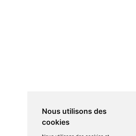
Nous utilisons des
cookies