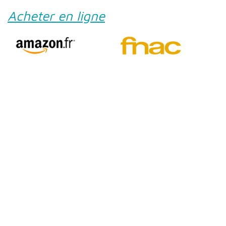
Acheter en ligne