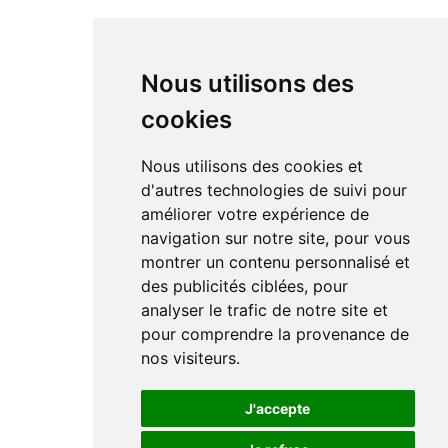
Nous utilisons des
cookies
Nous utilisons des cookies et
d'autres technologies de suivi pour
améliorer votre expérience de
navigation sur notre site, pour vous
montrer un contenu personnalisé et
des publicités ciblées, pour
analyser le trafic de notre site et
pour comprendre la provenance de
nos visiteurs.
J'accepte