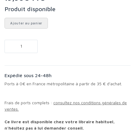
Produit disponible
Ajouter au panier
Expédié sous 24-48h
Ports à 0€ en France métropolitaine à partir de 35 € d'achat.
Frais de ports complets :
consultez nos conditions générales de
ventes.
Ce livre est disponible chez votre libraire habituel,
n'hésitez pas à lui demander conseil.