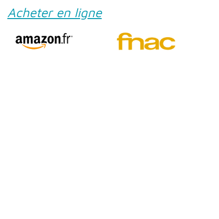
Acheter en ligne