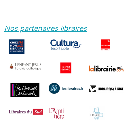
Nos partenaires libraires