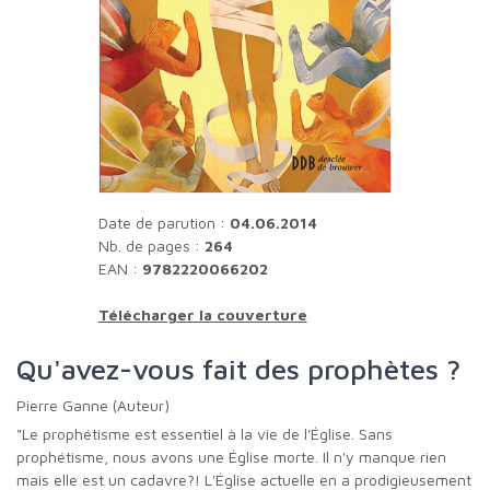
Date de parution :
04.06.2014
Nb. de pages :
264
EAN :
9782220066202
Télécharger la couverture
Qu'avez-vous fait des prophètes ?
Pierre Ganne (Auteur)
"Le prophétisme est essentiel à la vie de l'Église. Sans
prophétisme, nous avons une Église morte. Il n'y manque rien
mais elle est un cadavre?! L'Église actuelle en a prodigieusement