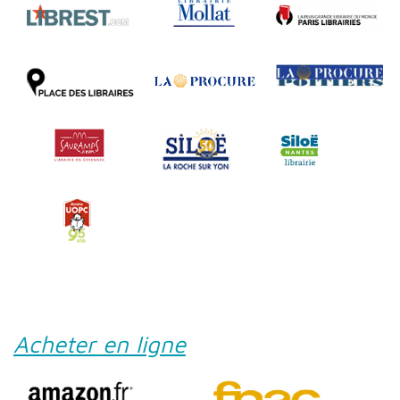
Acheter en ligne