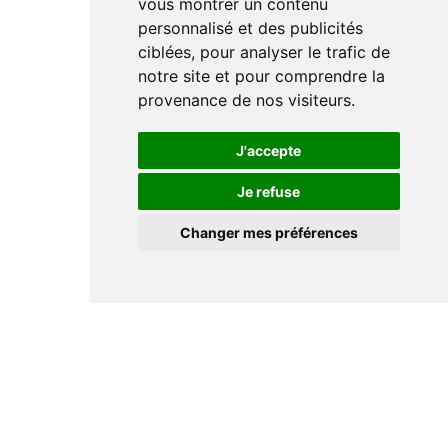
vous montrer un contenu
personnalisé et des publicités
ciblées, pour analyser le trafic de
notre site et pour comprendre la
provenance de nos visiteurs.
J'accepte
Je refuse
Changer mes préférences