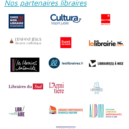
Nos partenaires libraires