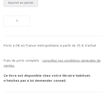
Ajouter au panier
Ports à 0€ en France métropolitaine à partir de 35 € d'achat.
Frais de ports complets :
consultez nos conditions générales de
ventes.
Ce livre est disponible chez votre libraire habituel,
n'hésitez pas à lui demander conseil.