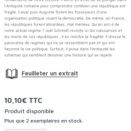
l'Antiquité romaine pour comprendre combien une république est
fragile. César puis Auguste furent les fossoyeurs d'une
organisation politique visant la démocratie. De même, en France,
les républiques furent ébranlées, mal menées. Qu'en est-il de
notre actuel régime ? Joël Schmidt revisite ici les naissances et
les morts de nos républiques ; il en montre la fragilité. Il dresse le
panorama de régimes qui ne se ressemblent pas et qui ont
façonné la vie politique. Surtout, il puise dans l'Antiquité les
schémas qui semblent dessiner une histoire qui se répète.
Feuilleter un extrait
10,10€ TTC
Produit disponible
Plus que 2 exemplaires en stock.