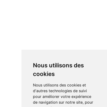
Nous utilisons des
cookies
Nous utilisons des cookies et
d'autres technologies de suivi
pour améliorer votre expérience
de navigation sur notre site, pour