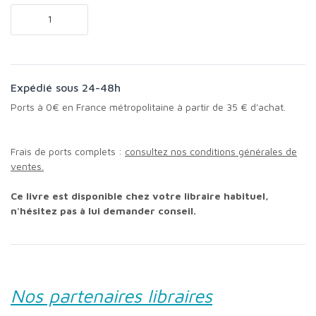
Expédié sous 24-48h
Ports à 0€ en France métropolitaine à partir de 35 € d'achat.
Frais de ports complets :
consultez nos conditions générales de
ventes.
Ce livre est disponible chez votre libraire habituel,
n'hésitez pas à lui demander conseil.
Nos partenaires libraires