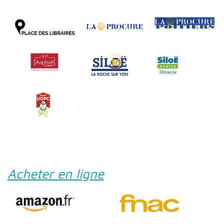
Acheter en ligne