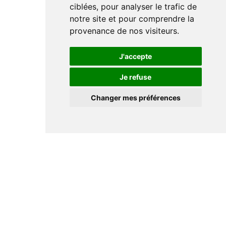
ciblées, pour analyser le trafic de
notre site et pour comprendre la
provenance de nos visiteurs.
J'accepte
Je refuse
Changer mes préférences