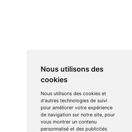
Nous utilisons des
cookies
Nous utilisons des cookies et
d'autres technologies de suivi
pour améliorer votre expérience
de navigation sur notre site, pour
vous montrer un contenu
personnalisé et des publicités