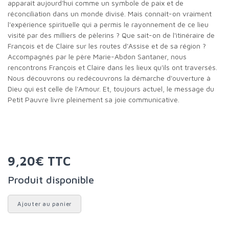
apparaît aujourd'hui comme un symbole de paix et de
réconciliation dans un monde divisé. Mais connaît-on vraiment
l'expérience spirituelle qui a permis le rayonnement de ce lieu
visité par des milliers de pèlerins ? Que sait-on de l'itinéraire de
François et de Claire sur les routes d'Assise et de sa région ?
Accompagnés par le père Marie-Abdon Santaner, nous
rencontrons François et Claire dans les lieux qu'ils ont traversés.
Nous découvrons ou redécouvrons la démarche d'ouverture à
Dieu qui est celle de l'Amour. Et, toujours actuel, le message du
Petit Pauvre livre pleinement sa joie communicative.
9,20€ TTC
Produit disponible
Ajouter au panier