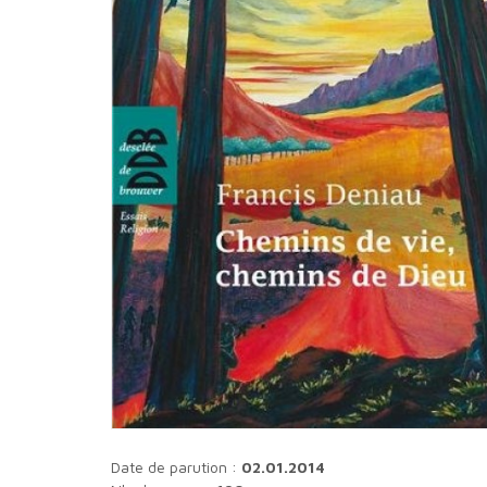
Date de parution :
02.01.2014