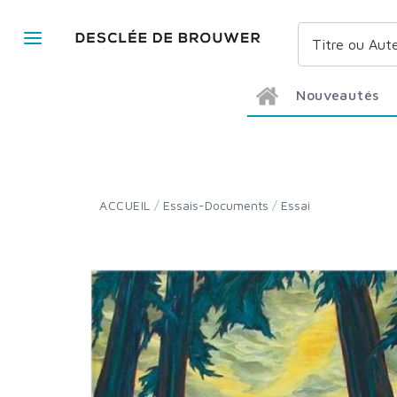
Nouveautés
ACCUEIL
/
Essais-Documents
/
Essai