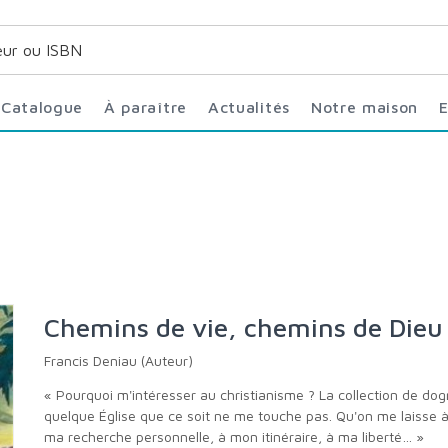
Catalogue
À paraître
Actualités
Notre maison
Chemins de vie, chemins de Dieu
Francis Deniau (Auteur)
« Pourquoi m'intéresser au christianisme ? La collection de do
quelque Église que ce soit ne me touche pas. Qu'on me laisse 
ma recherche personnelle, à mon itinéraire, à ma liberté… »