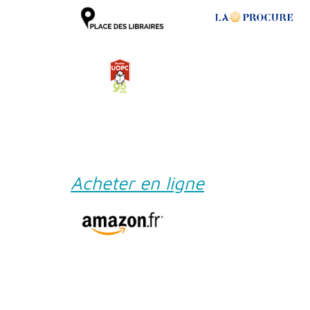
Acheter en ligne