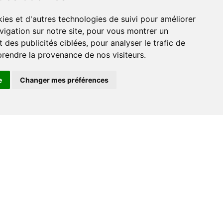
vigation sur notre site, pour vous montrer un
 des publicités ciblées, pour analyser le trafic de
prendre la provenance de nos visiteurs.
e
Changer mes préférences