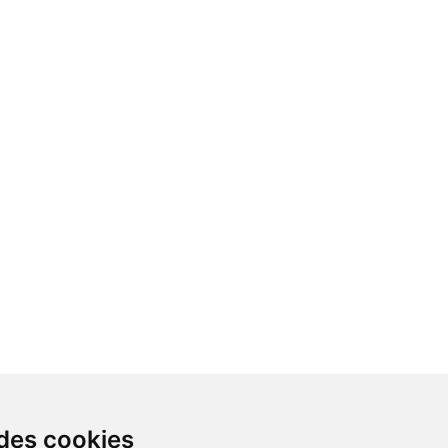
 des cookies