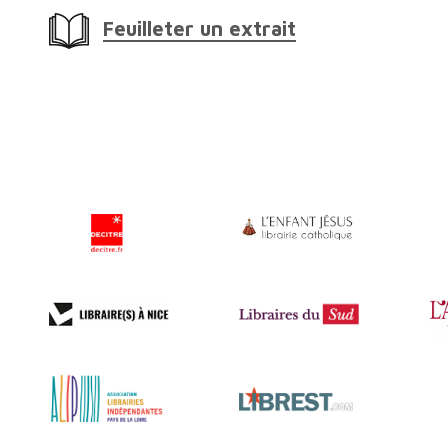
Feuilleter un extrait