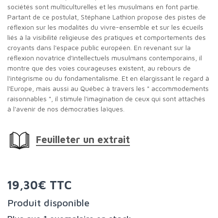
sociétés sont multiculturelles et les musulmans en font partie.
Partant de ce postulat, Stéphane Lathion propose des pistes de
réflexion sur les modalités du vivre-ensemble et sur les écueils
liés à la visibilité religieuse des pratiques et comportements des
croyants dans l'espace public européen. En revenant sur la
réflexion novatrice d'intellectuels musulmans contemporains, il
montre que des voies courageuses existent, au rebours de
l'intégrisme ou du fondamentalisme. Et en élargissant le regard à
l'Europe, mais aussi au Québec à travers les " accommodements
raisonnables ", il stimule l'imagination de ceux qui sont attachés
à l'avenir de nos démocraties laïques.
Feuilleter un extrait
19,30€ TTC
Produit disponible