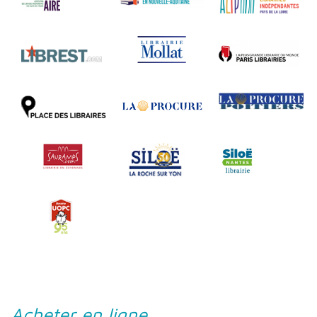
Acheter en ligne