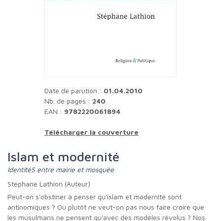
Date de parution :
01.04.2010
Nb. de pages :
240
EAN :
9782220061894
Télécharger la couverture
Islam et modernité
IdentitéS entre mairie et mosquée
Stéphane Lathion (Auteur)
Peut-on s'obstiner à penser qu'islam et modernité sont
antinomiques ? Ou plutôt ne veut-on pas nous faire croire que
les musulmans ne pensent qu'avec des modèles révolus ? Nos