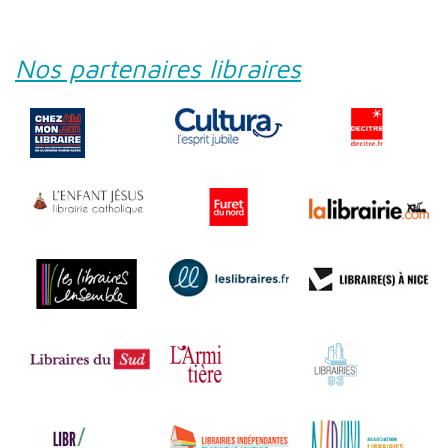
Nos partenaires libraires