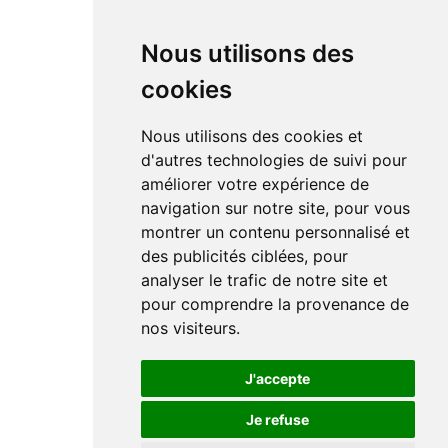
Nous utilisons des
cookies
Nous utilisons des cookies et
d'autres technologies de suivi pour
améliorer votre expérience de
navigation sur notre site, pour vous
montrer un contenu personnalisé et
des publicités ciblées, pour
analyser le trafic de notre site et
pour comprendre la provenance de
nos visiteurs.
J'accepte
Je refuse