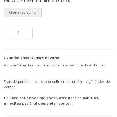
Plus que 1 exemplaire en stock.
Ajouter au panier
Expédié sous 8 jours environ
Ports à 0€ en France métropolitaine à partir de 35 € d'achat.
Frais de ports complets :
consultez nos conditions générales de
ventes.
Ce livre est disponible chez votre libraire habituel,
n'hésitez pas à lui demander conseil.