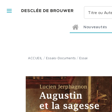
Nouveautés
ACCUEIL
/
Essais-Documents
/
Essai