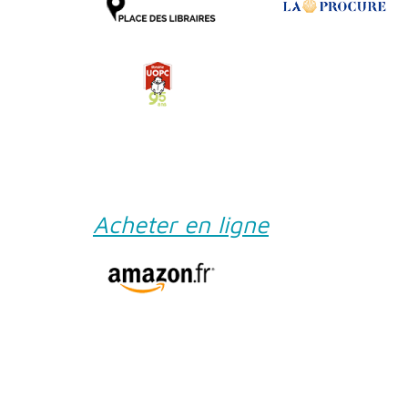
Acheter en ligne