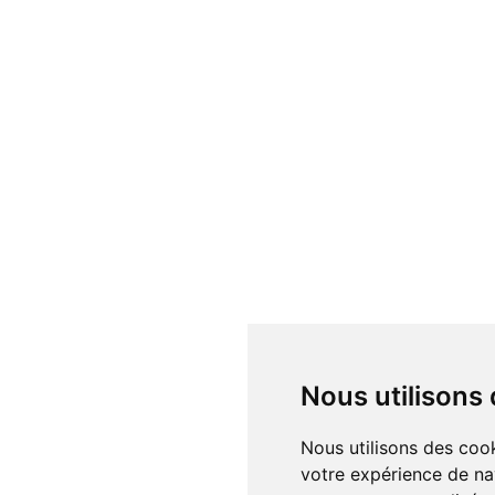
Nous utilisons
Nous utilisons des cookies et d'autres technologies de suivi pour améliorer
votre expérience de na