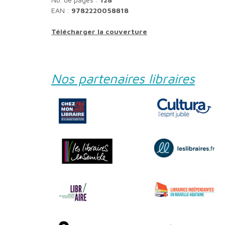
EAN :
9782220058818
Télécharger la couverture
Nos partenaires libraires