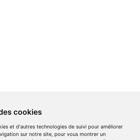
 des cookies
vigation sur notre site, pour vous montrer un