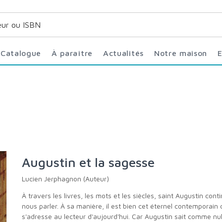
Catalogue
À paraître
Actualités
Notre maison
Augustin et la sagesse
Lucien Jerphagnon (Auteur)
À travers les livres, les mots et les siècles, saint Augustin continue de
nous parler. À sa manière, il est bien cet éternel contemporain 
s'adresse au lecteur d'aujourd'hui. Car Augustin sait comme nu