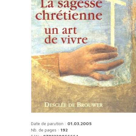
Date de parution :
01.03.2005
Nb. de pages :
192