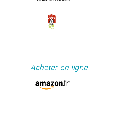
Acheter en ligne