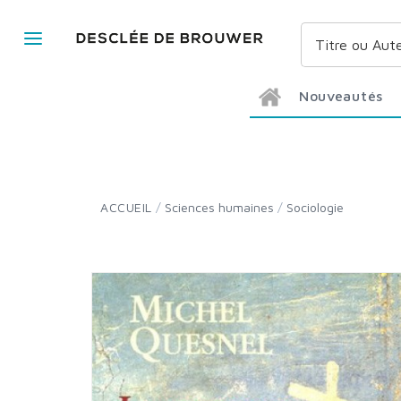
Nouveautés
ACCUEIL
/
Sciences humaines
/
Sociologie