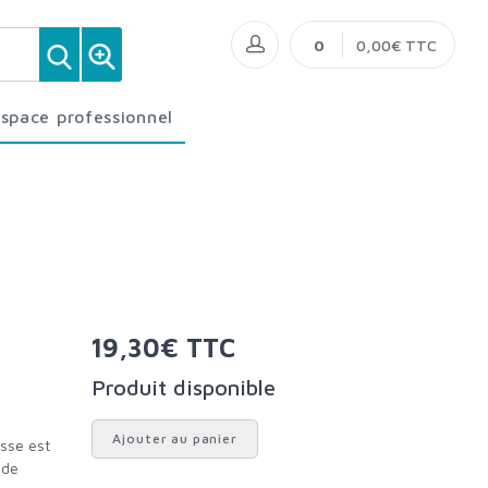
0
0,00€ TTC
Espace professionnel
19,30€ TTC
Produit disponible
Ajouter au panier
 de