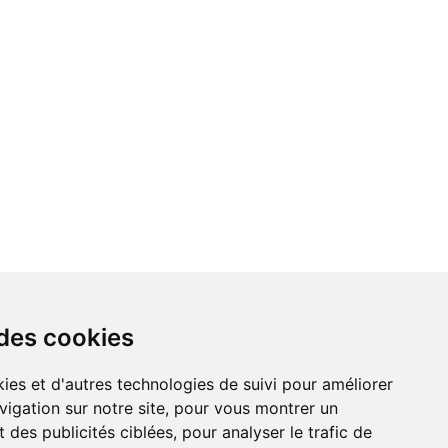
 des cookies
vigation sur notre site, pour vous montrer un
 des publicités ciblées, pour analyser le trafic de