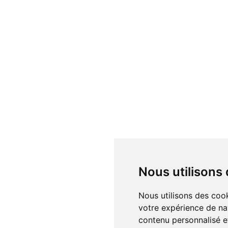
Nous utilisons
Nous utilisons des cookies et d'autres technologies de suivi pour améliorer
votre expérience de na
contenu personnalisé et