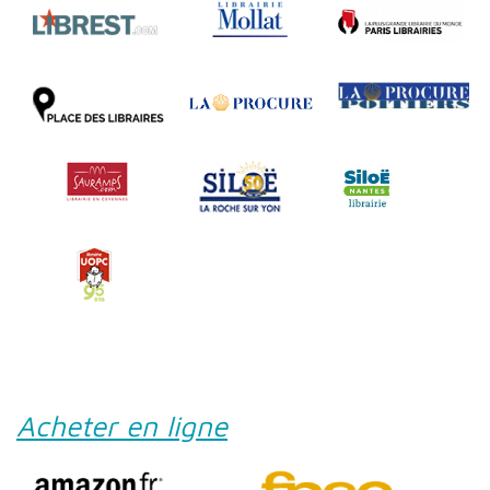
Acheter en ligne