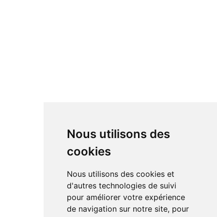
Nous utilisons des
cookies
Nous utilisons des cookies et
d'autres technologies de suivi
pour améliorer votre expérience
de navigation sur notre site, pour