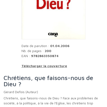
Date de parution :
01.04.2006
Nb. de pages :
200
EAN :
9782863350874
Télécharger la couverture
Chrétiens, que faisons-nous de
Dieu ?
Gérard Defois (Auteur)
Chrétiens, que faisons-nous de Dieu ? Face aux problèmes de
société, à la politique, à la vie de l'Eglise, les chrétiens trop