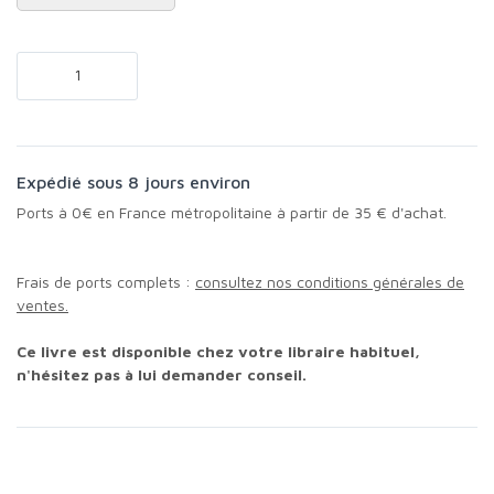
Expédié sous 8 jours environ
Ports à 0€ en France métropolitaine à partir de 35 € d'achat.
Frais de ports complets :
consultez nos conditions générales de
ventes.
Ce livre est disponible chez votre libraire habituel,
n'hésitez pas à lui demander conseil.