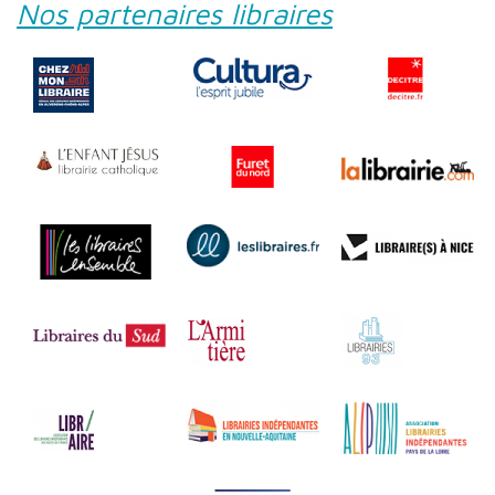
Nos partenaires libraires