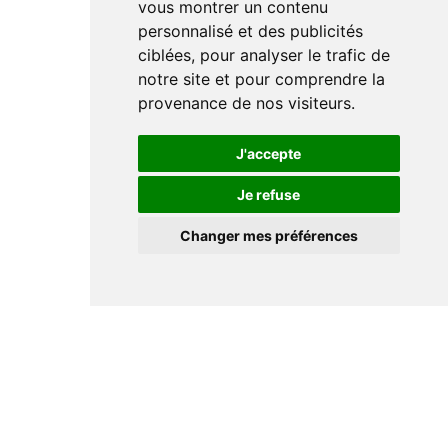
vous montrer un contenu
personnalisé et des publicités
ciblées, pour analyser le trafic de
notre site et pour comprendre la
provenance de nos visiteurs.
J'accepte
Je refuse
Changer mes préférences