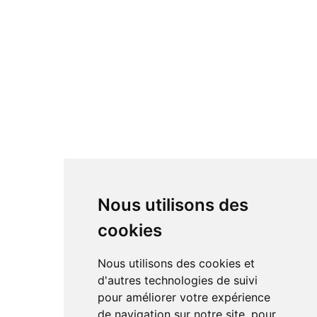
Nous utilisons des
cookies
Nous utilisons des cookies et
d'autres technologies de suivi
pour améliorer votre expérience
de navigation sur notre site, pour