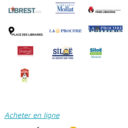
Acheter en ligne