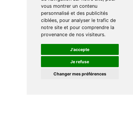
vous montrer un contenu
personnalisé et des publicités
ciblées, pour analyser le trafic de
notre site et pour comprendre la
provenance de nos visiteurs.
J'accepte
Je refuse
Changer mes préférences