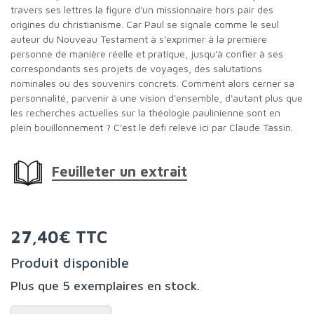
travers ses lettres la figure d'un missionnaire hors pair des
origines du christianisme. Car Paul se signale comme le seul
auteur du Nouveau Testament à s'exprimer à la première
personne de manière réelle et pratique, jusqu'à confier à ses
correspondants ses projets de voyages, des salutations
nominales ou des souvenirs concrets. Comment alors cerner sa
personnalité, parvenir à une vision d'ensemble, d'autant plus que
les recherches actuelles sur la théologie paulinienne sont en
plein bouillonnement ? C'est le défi relevé ici par Claude Tassin.
Feuilleter un extrait
27,40€ TTC
Produit disponible
Plus que 5 exemplaires en stock.