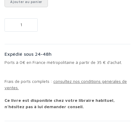
Ajouter au panier
Expédié sous 24-48h
Ports à 0€ en France métropolitaine à partir de 35 € d'achat.
Frais de ports complets :
consultez nos conditions générales de
ventes.
Ce livre est disponible chez votre libraire habituel,
n'hésitez pas à lui demander conseil.