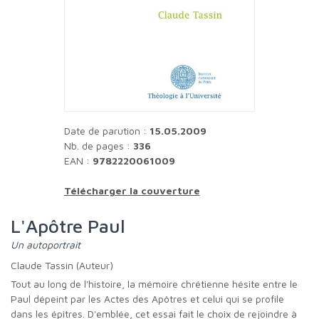
Date de parution :
15.05.2009
Nb. de pages :
336
EAN :
9782220061009
Télécharger la couverture
L'Apôtre Paul
Un autoportrait
Claude Tassin (Auteur)
Tout au long de l'histoire, la mémoire chrétienne hésite entre le
Paul dépeint par les Actes des Apôtres et celui qui se profile
dans les épîtres. D'emblée, cet essai fait le choix de rejoindre à