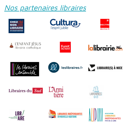
Nos partenaires libraires