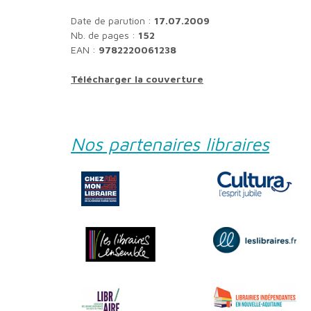
Date de parution :
17.07.2009
Nb. de pages :
152
EAN :
9782220061238
Télécharger la couverture
Nos partenaires libraires