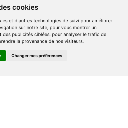
 des cookies
vigation sur notre site, pour vous montrer un
 des publicités ciblées, pour analyser le trafic de
prendre la provenance de nos visiteurs.
e
Changer mes préférences