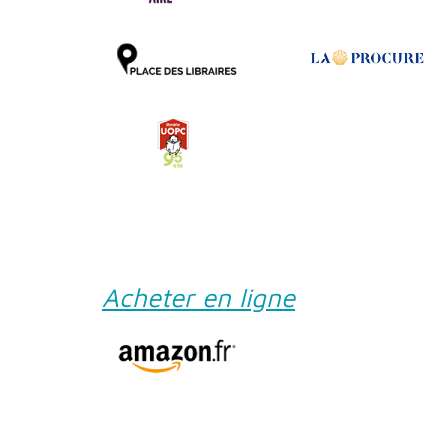
Acheter en ligne