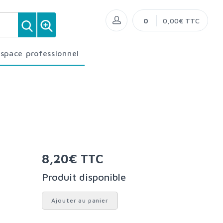
0
0,00€ TTC
Espace professionnel
8,20€ TTC
Produit disponible
Ajouter au panier