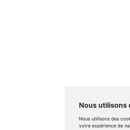
Nous utilisons
Nous utilisons des cookies et d'autres technologies de suivi pour améliorer
votre expérience de na