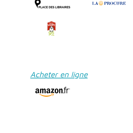
Acheter en ligne