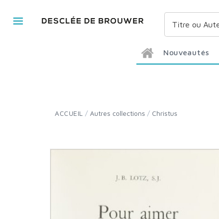
Nouveautés
ACCUEIL
/
Autres collections
/
Christus