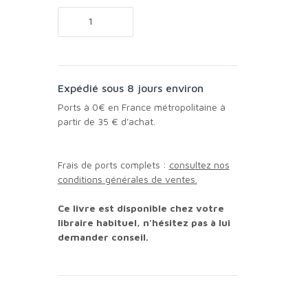
Expédié sous 8 jours environ
Ports à 0€ en France métropolitaine à
partir de 35 € d'achat.
Frais de ports complets :
consultez nos
conditions générales de ventes.
Ce livre est disponible chez votre
libraire habituel, n'hésitez pas à lui
demander conseil.