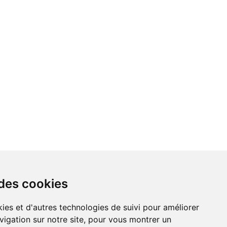
 des cookies
vigation sur notre site, pour vous montrer un