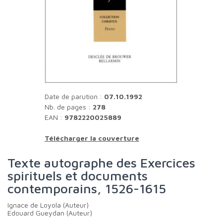
Date de parution :
07.10.1992
Nb. de pages :
278
EAN :
9782220025889
Télécharger la couverture
Texte autographe des Exercices
spirituels et documents
contemporains, 1526-1615
Ignace de Loyola (Auteur)
Edouard Gueydan (Auteur)