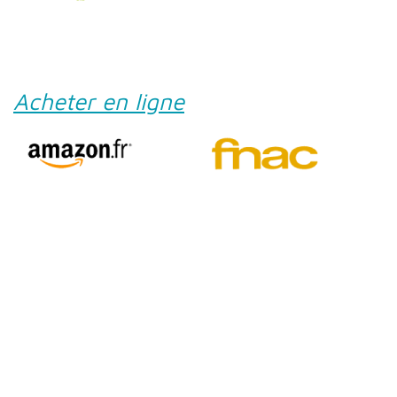
Acheter en ligne