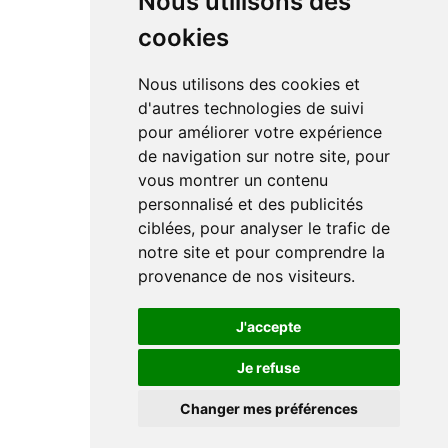
Nous utilisons des
cookies
Nous utilisons des cookies et
d'autres technologies de suivi
pour améliorer votre expérience
de navigation sur notre site, pour
vous montrer un contenu
personnalisé et des publicités
ciblées, pour analyser le trafic de
notre site et pour comprendre la
provenance de nos visiteurs.
J'accepte
Je refuse
Changer mes préférences