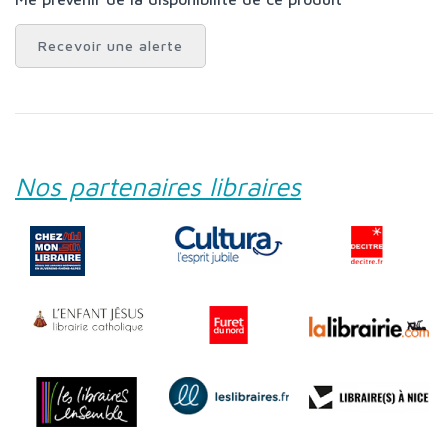
Recevoir une alerte
Nos partenaires libraires