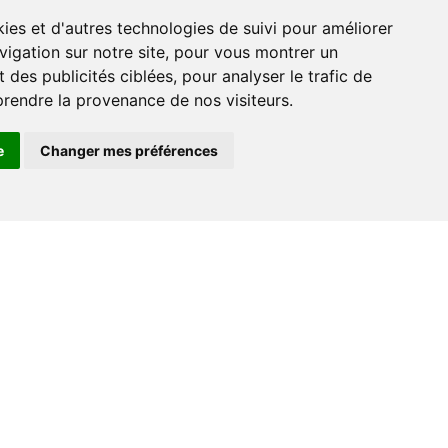
vigation sur notre site, pour vous montrer un
 des publicités ciblées, pour analyser le trafic de
prendre la provenance de nos visiteurs.
e
Changer mes préférences
Espace professionnel