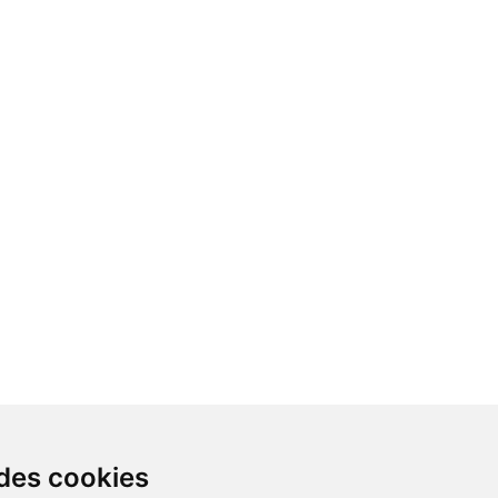
 des cookies