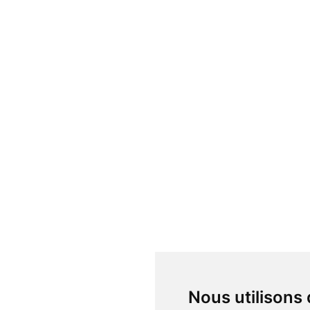
Nous utilisons