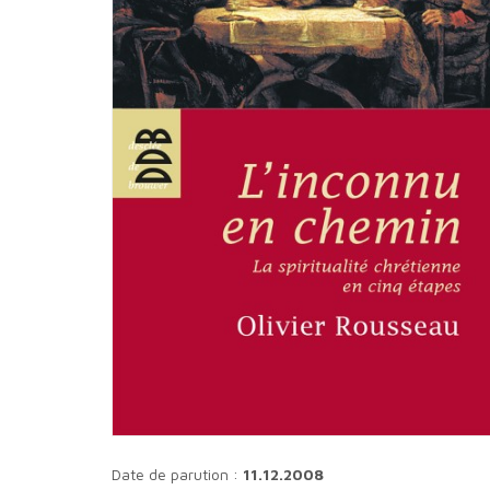
Date de parution :
11.12.2008