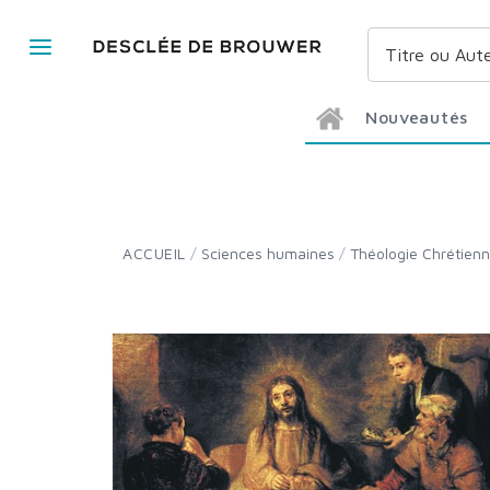
Nouveautés
ACCUEIL
/
Sciences humaines
/
Théologie Chrétien