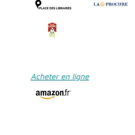
Acheter en ligne