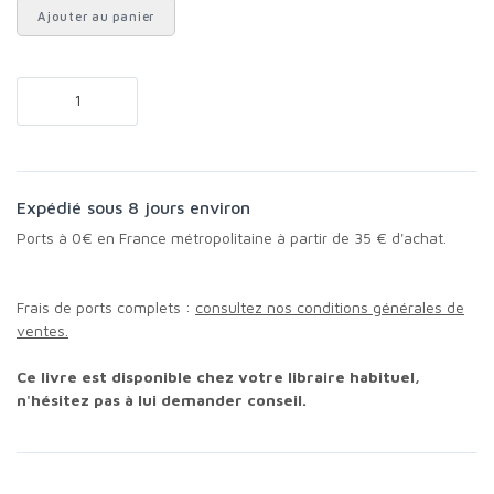
Ajouter au panier
Expédié sous 8 jours environ
Ports à 0€ en France métropolitaine à partir de 35 € d'achat.
Frais de ports complets :
consultez nos conditions générales de
ventes.
Ce livre est disponible chez votre libraire habituel,
n'hésitez pas à lui demander conseil.