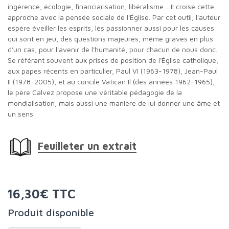
ingérence, écologie, financiarisation, libéralisme… Il croise cette
approche avec la pensée sociale de l'Église. Par cet outil, l'auteur
espère éveiller les esprits, les passionner aussi pour les causes
qui sont en jeu, des questions majeures, même graves en plus
d'un cas, pour l'avenir de l'humanité, pour chacun de nous donc.
Se référant souvent aux prises de position de l'Église catholique,
aux papes récents en particulier, Paul VI (1963-1978), Jean-Paul
II (1978-2005), et au concile Vatican Il (des années 1962-1965),
le père Calvez propose une véritable pédagogie de la
mondialisation, mais aussi une manière de lui donner une âme et
un sens.
Feuilleter un extrait
16,30€ TTC
Produit disponible