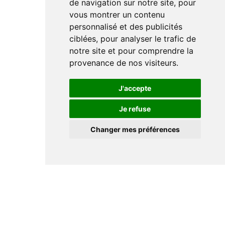
de navigation sur notre site, pour
vous montrer un contenu
personnalisé et des publicités
ciblées, pour analyser le trafic de
notre site et pour comprendre la
provenance de nos visiteurs.
J'accepte
Je refuse
Changer mes préférences