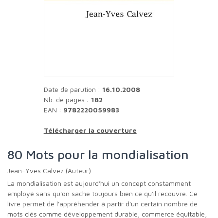
Date de parution :
16.10.2008
Nb. de pages :
182
EAN :
9782220059983
Télécharger la couverture
80 Mots pour la mondialisation
Jean-Yves Calvez (Auteur)
La mondialisation est aujourd'hui un concept constamment
employé sans qu'on sache toujours bien ce qu'il recouvre. Ce
livre permet de l'appréhender à partir d'un certain nombre de
mots clés comme développement durable, commerce équitable,