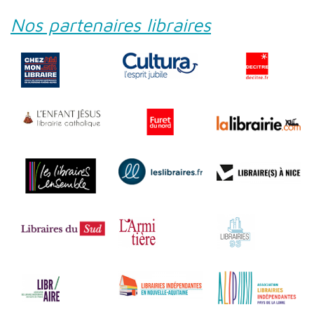
Nos partenaires libraires