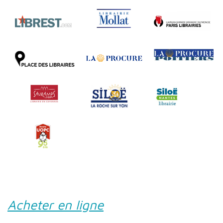
Acheter en ligne