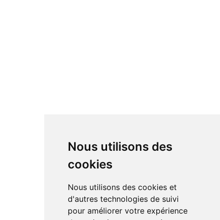
Nous utilisons des
cookies
Nous utilisons des cookies et
d'autres technologies de suivi
pour améliorer votre expérience