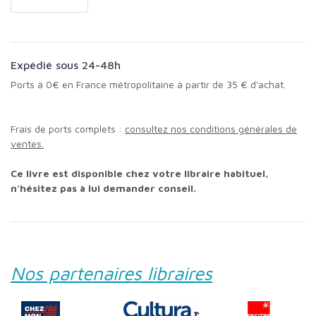
Expédié sous 24-48h
Ports à 0€ en France métropolitaine à partir de 35 € d'achat.
Frais de ports complets :
consultez nos conditions générales de
ventes.
Ce livre est disponible chez votre libraire habituel,
n'hésitez pas à lui demander conseil.
Nos partenaires libraires