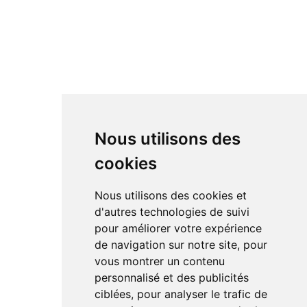
Nous utilisons des
cookies
Nous utilisons des cookies et
d'autres technologies de suivi
pour améliorer votre expérience
de navigation sur notre site, pour
vous montrer un contenu
personnalisé et des publicités
ciblées, pour analyser le trafic de