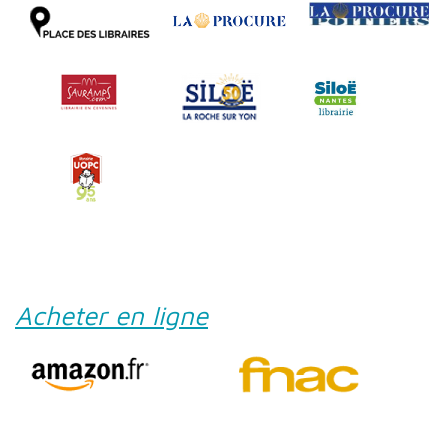
Acheter en ligne