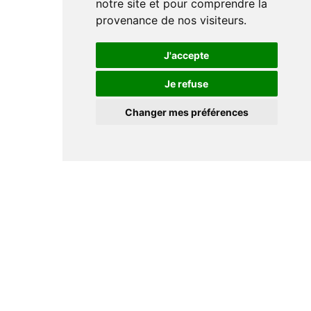
notre site et pour comprendre la
provenance de nos visiteurs.
J'accepte
Je refuse
Changer mes préférences