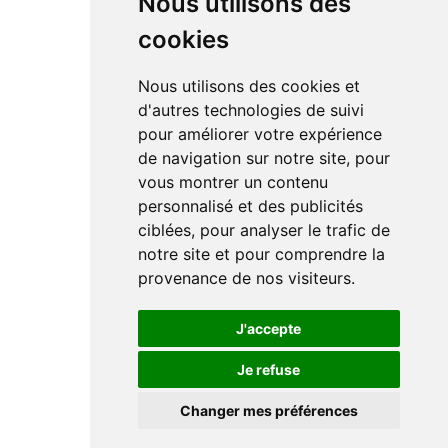
Nous utilisons des
cookies
Nous utilisons des cookies et
d'autres technologies de suivi
pour améliorer votre expérience
de navigation sur notre site, pour
vous montrer un contenu
personnalisé et des publicités
ciblées, pour analyser le trafic de
notre site et pour comprendre la
provenance de nos visiteurs.
J'accepte
Je refuse
Changer mes préférences