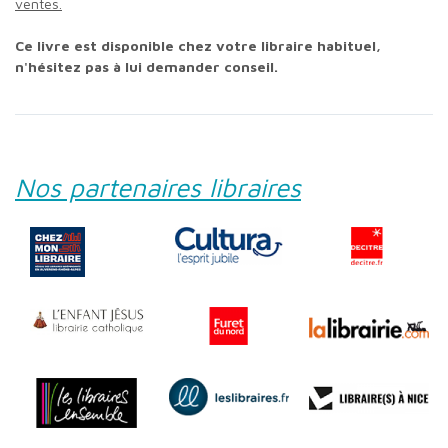
ventes.
Ce livre est disponible chez votre libraire habituel,
n'hésitez pas à lui demander conseil.
Nos partenaires libraires