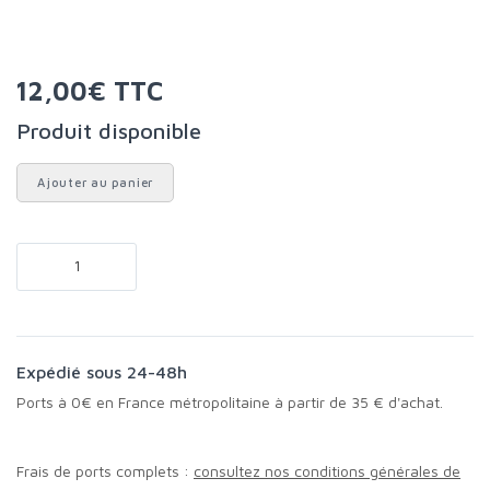
12,00€ TTC
Produit disponible
Ajouter au panier
Expédié sous 24-48h
Ports à 0€ en France métropolitaine à partir de 35 € d'achat.
Frais de ports complets :
consultez nos conditions générales de