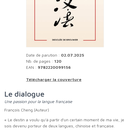
Date de parution :
02.07.2025
Nb. de pages :
120
EAN :
9782220099156
Télécharger la couverture
Le dialogue
Une passion pour la langue française
François Cheng (Auteur)
« Le destin a voulu qu'à partir d'un certain moment de ma vie, je
sois devenu porteur de deux langues, chinoise et française.