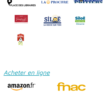
Acheter en ligne