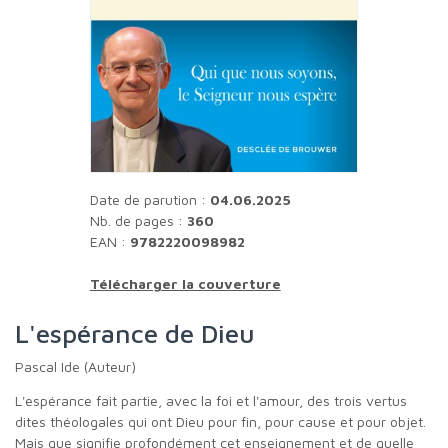
Date de parution :
04.06.2025
Nb. de pages :
360
EAN :
9782220098982
Télécharger la couverture
L'espérance de Dieu
Pascal Ide (Auteur)
L'espérance fait partie, avec la foi et l'amour, des trois vertus
dites théologales qui ont Dieu pour fin, pour cause et pour objet.
Mais que signifie profondément cet enseignement et de quelle