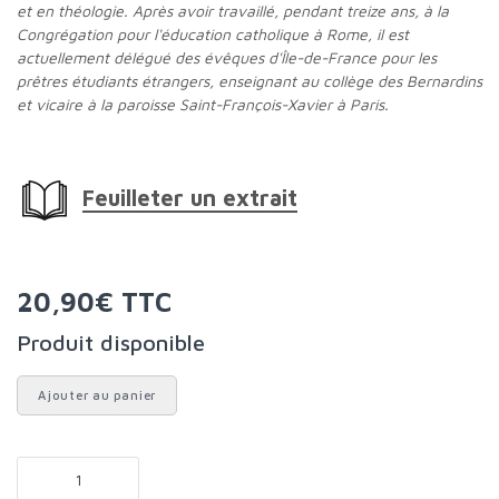
et en théologie. Après avoir travaillé, pendant treize ans, à la
Congrégation pour l'éducation catholique à Rome, il est
actuellement délégué des évêques d'Île-de-France pour les
prêtres étudiants étrangers, enseignant au collège des Bernardins
et vicaire à la paroisse Saint-François-Xavier à Paris.
Feuilleter un extrait
20,90€ TTC
Produit disponible
Ajouter au panier