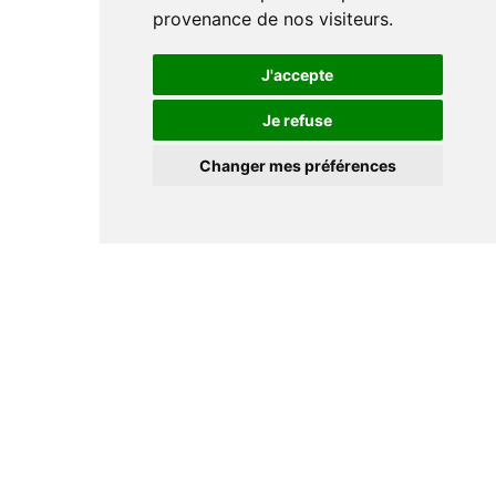
provenance de nos visiteurs.
J'accepte
Je refuse
Changer mes préférences