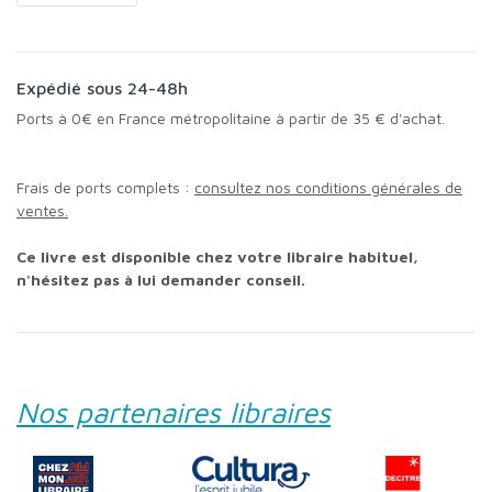
Expédié sous 24-48h
Ports à 0€ en France métropolitaine à partir de 35 € d'achat.
Frais de ports complets :
consultez nos conditions générales de
ventes.
Ce livre est disponible chez votre libraire habituel,
n'hésitez pas à lui demander conseil.
Nos partenaires libraires