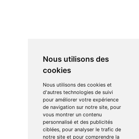
Nous utilisons des
cookies
Nous utilisons des cookies et
d'autres technologies de suivi
pour améliorer votre expérience
de navigation sur notre site, pour
vous montrer un contenu
personnalisé et des publicités
ciblées, pour analyser le trafic de
notre site et pour comprendre la