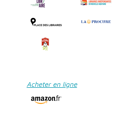
Acheter en ligne