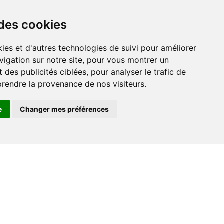
 des cookies
vigation sur notre site, pour vous montrer un
 des publicités ciblées, pour analyser le trafic de
prendre la provenance de nos visiteurs.
e
Changer mes préférences