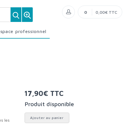
0
0,00€ TTC
Espace professionnel
17,90€ TTC
Produit disponible
Ajouter au panier
l