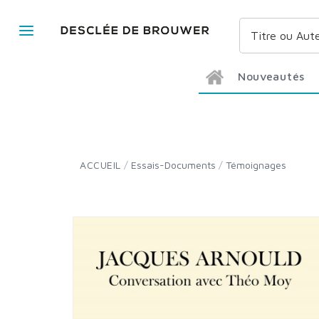
Nouveautés
ACCUEIL
/
Essais-Documents
/
Témoignages