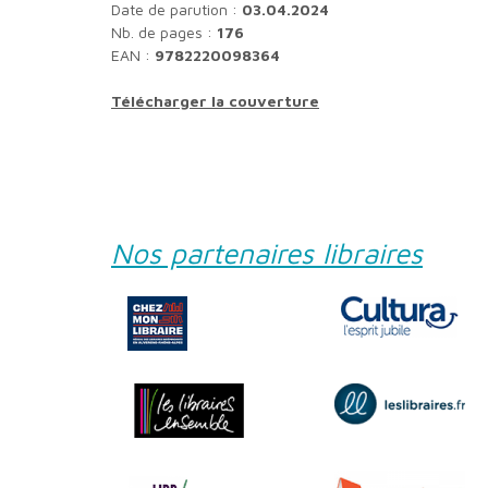
Date de parution :
03.04.2024
Nb. de pages :
176
EAN :
9782220098364
Télécharger la couverture
Nos partenaires libraires