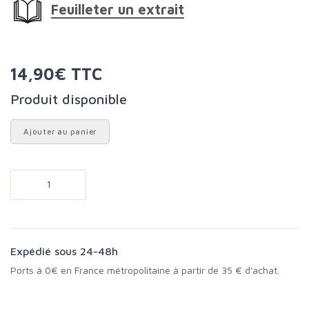
Feuilleter un extrait
14,90€ TTC
Produit disponible
Ajouter au panier
Expédié sous 24-48h
Ports à 0€ en France métropolitaine à partir de 35 € d'achat.