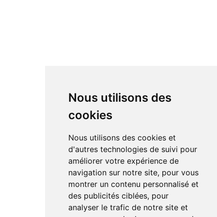
Nous utilisons des
cookies
Nous utilisons des cookies et
d'autres technologies de suivi pour
améliorer votre expérience de
navigation sur notre site, pour vous
montrer un contenu personnalisé et
des publicités ciblées, pour
analyser le trafic de notre site et