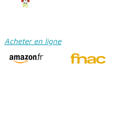
Acheter en ligne