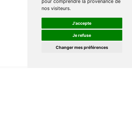
pour comprendre la provenance de
nos visiteurs.
J'accepte
Je refuse
Changer mes préférences
Informations