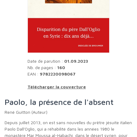
Date de parution :
01.09.2023
Nb. de pages :
160
EAN :
9782220098067
Télécharger la couverture
Paolo, la présence de l'absent
René Guitton (Auteur)
Depuis juillet 2013, on est sans nouvelles du prêtre jésuite italien
Paolo Dall'Oglio, qui a réhabilité dans les années 1980 le
monastère Mar Moussa al-Habachi, dans le désert syrien, pour