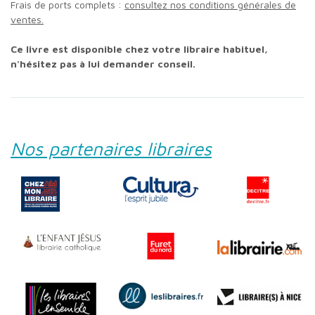
Frais de ports complets :
consultez nos conditions générales de
ventes.
Ce livre est disponible chez votre libraire habituel,
n'hésitez pas à lui demander conseil.
Nos partenaires libraires