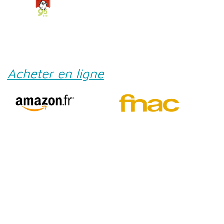
Acheter en ligne