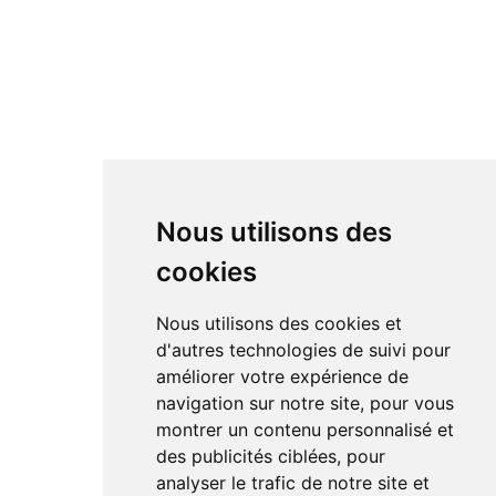
Nous utilisons des
cookies
Nous utilisons des cookies et
d'autres technologies de suivi pour
améliorer votre expérience de
navigation sur notre site, pour vous
montrer un contenu personnalisé et
des publicités ciblées, pour
analyser le trafic de notre site et