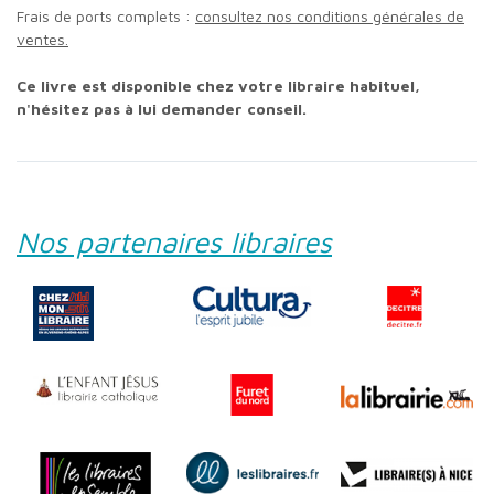
Frais de ports complets :
consultez nos conditions générales de
ventes.
Ce livre est disponible chez votre libraire habituel,
n'hésitez pas à lui demander conseil.
Nos partenaires libraires