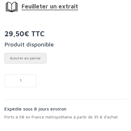
Feuilleter un extrait
29,50€ TTC
Produit disponible
Ajouter au panier
Expédié sous 8 jours environ
Ports à 0€ en France métropolitaine à partir de 35 € d'achat.