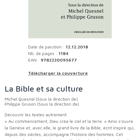
Date de parution :
12.12.2018
Nb. de pages :
1184
EAN :
9782220095677
Télécharger la couverture
La Bible et sa culture
Michel Quesnel (Sous la direction de)
Philippe Gruson (Sous la direction de)
Découvrir les textes autrement
« Au commencement, Dieu créa le ciel et la terre. » Ainsi s'ouvre
la Genèse et, avec elle, le grand livre de la Bible, écrit inspiré qui,
depuis des siècles, accompagne l'histoire des hommes. Cet