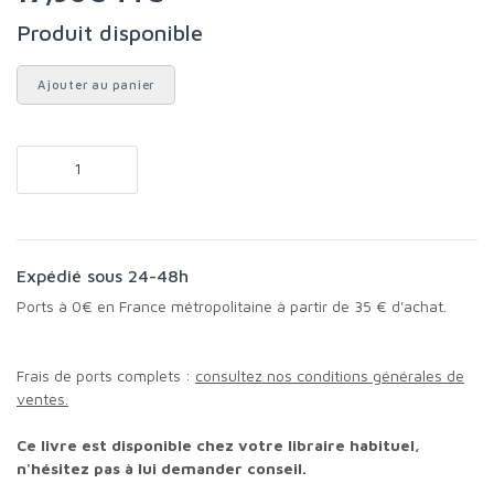
Produit disponible
Ajouter au panier
Expédié sous 24-48h
Ports à 0€ en France métropolitaine à partir de 35 € d'achat.
Frais de ports complets :
consultez nos conditions générales de
ventes.
Ce livre est disponible chez votre libraire habituel,
n'hésitez pas à lui demander conseil.