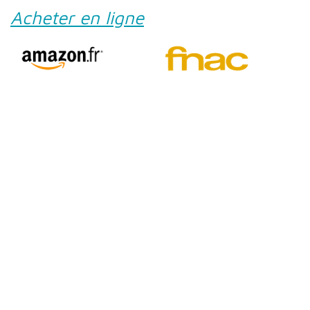
Acheter en ligne