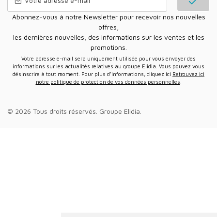
Abonnez-vous à notre Newsletter pour recevoir nos nouvelles
offres,
les dernières nouvelles, des informations sur les ventes et les
promotions.
Votre adresse e-mail sera uniquement utilisée pour vous envoyer des
informations sur les actualités relatives au groupe Elidia. Vous pouvez vous
désinscrire à tout moment. Pour plus d’informations, cliquez ici
Retrouvez ici
notre politique de protection de vos données personnelles
.
© 2026 Tous droits réservés.
Groupe Elidia
.