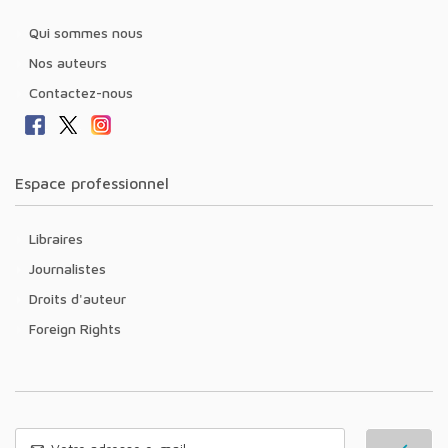
Qui sommes nous
Nos auteurs
Contactez-nous
Espace professionnel
Libraires
Journalistes
Droits d'auteur
Foreign Rights