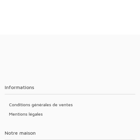
Informations
Conditions générales de ventes
Mentions légales
Notre maison