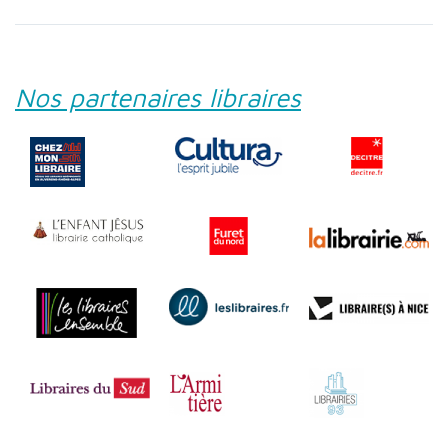
Nos partenaires libraires