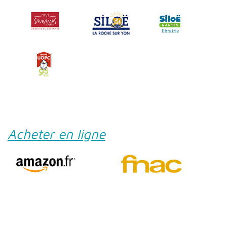
Acheter en ligne