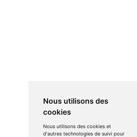
Nous utilisons des
cookies
Nous utilisons des cookies et
d'autres technologies de suivi pour