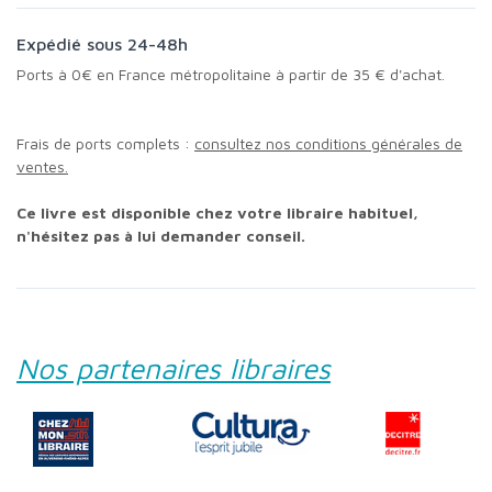
Expédié sous 24-48h
Ports à 0€ en France métropolitaine à partir de 35 € d'achat.
Frais de ports complets :
consultez nos conditions générales de
ventes.
Ce livre est disponible chez votre libraire habituel,
n'hésitez pas à lui demander conseil.
Nos partenaires libraires