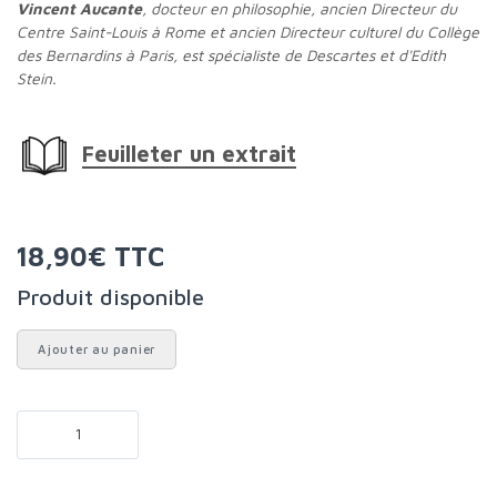
Vincent Aucante
, docteur en philosophie, ancien Directeur du
Centre Saint-Louis à Rome et ancien Directeur culturel du Collège
des Bernardins à Paris, est spécialiste de Descartes et d'Edith
Stein.
Feuilleter un extrait
18,90€ TTC
Produit disponible
Ajouter au panier