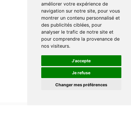
améliorer votre expérience de
navigation sur notre site, pour vous
montrer un contenu personnalisé et
des publicités ciblées, pour
analyser le trafic de notre site et
pour comprendre la provenance de
nos visiteurs.
J'accepte
Je refuse
Changer mes préférences