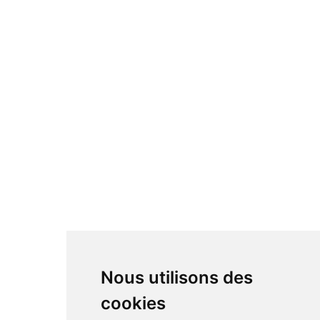
Nous utilisons des
cookies