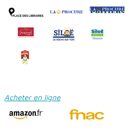
Acheter en ligne