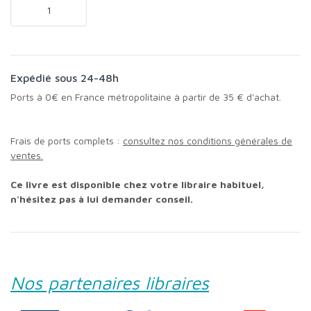
Expédié sous 24-48h
Ports à 0€ en France métropolitaine à partir de 35 € d'achat.
Frais de ports complets :
consultez nos conditions générales de
ventes.
Ce livre est disponible chez votre libraire habituel,
n'hésitez pas à lui demander conseil.
Nos partenaires libraires