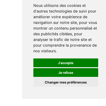
Nous utilisons des cookies et
d'autres technologies de suivi pour
améliorer votre expérience de
navigation sur notre site, pour vous
montrer un contenu personnalisé et
des publicités ciblées, pour
analyser le trafic de notre site et
pour comprendre la provenance de
nos visiteurs.
J'accepte
Je refuse
Changer mes préférences