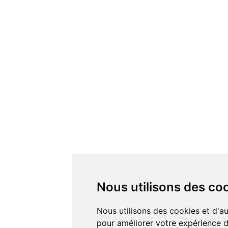
Nous utilisons des co
Nous utilisons des cookies et d'autres technologies de suivi
pour améliorer votre expérience de