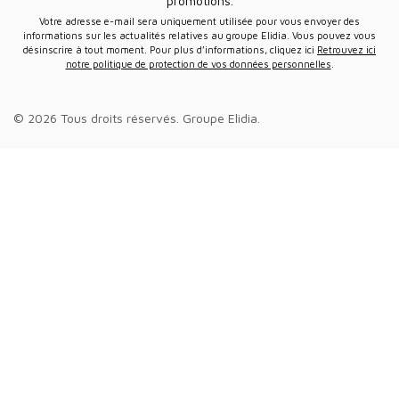
promotions.
Votre adresse e-mail sera uniquement utilisée pour vous envoyer des
informations sur les actualités relatives au groupe Elidia. Vous pouvez vous
désinscrire à tout moment. Pour plus d’informations, cliquez ici
Retrouvez ici
notre politique de protection de vos données personnelles
.
© 2026 Tous droits réservés.
Groupe Elidia
.