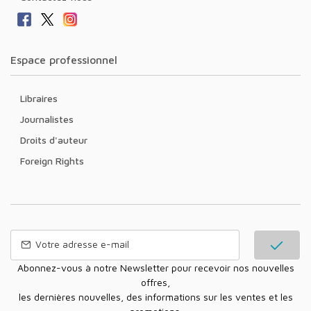
Espace professionnel
Libraires
Journalistes
Droits d'auteur
Foreign Rights
Abonnez-vous à notre Newsletter pour recevoir nos nouvelles
offres,
les dernières nouvelles, des informations sur les ventes et les