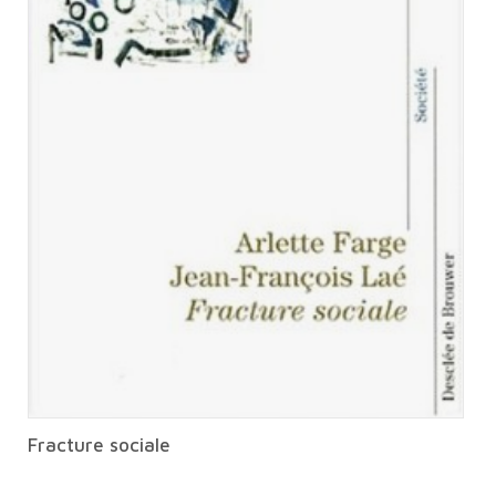
Fracture sociale