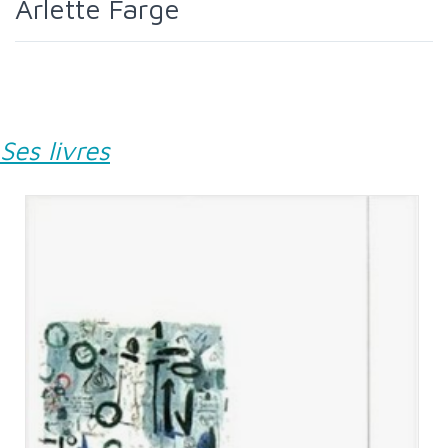
Arlette Farge
Ses livres