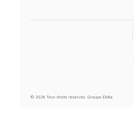
Votre adresse 
© 2026 Tous droits réservés.
Groupe Elidia
.