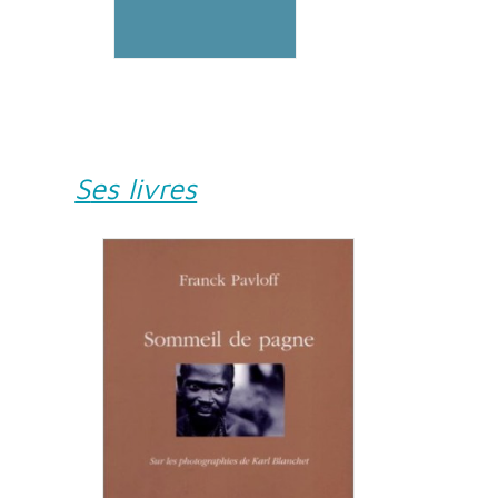
Ses livres