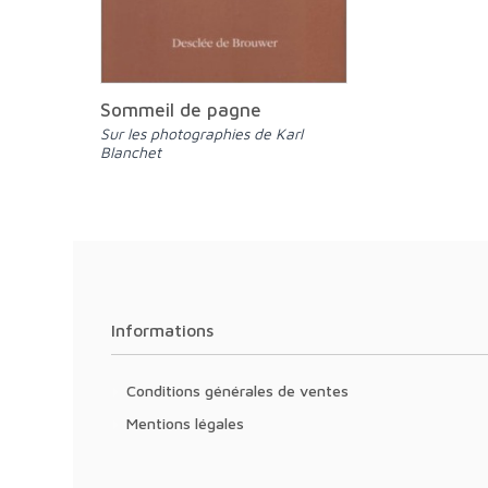
Sommeil de pagne
Sur les photographies de Karl
Blanchet
Informations
Conditions générales de ventes
Mentions légales