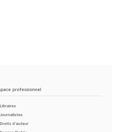
Espace professionnel
Libraires
Journalistes
Droits d'auteur