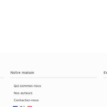
Notre maison
Qui sommes nous
Nos auteurs
Contactez-nous