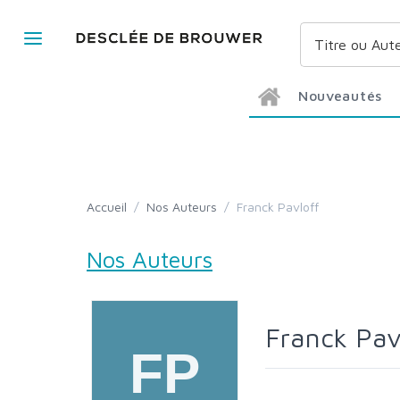
Nouveautés
Accueil
/
Nos Auteurs
/
Franck Pavloff
Nos Auteurs
Franck Pav