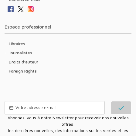
Espace professionnel
Libraires
Journalistes
Droits d'auteur
Foreign Rights
Abonnez-vous à notre Newsletter pour recevoir nos nouvelles
offres,
les dernières nouvelles, des informations sur les ventes et les