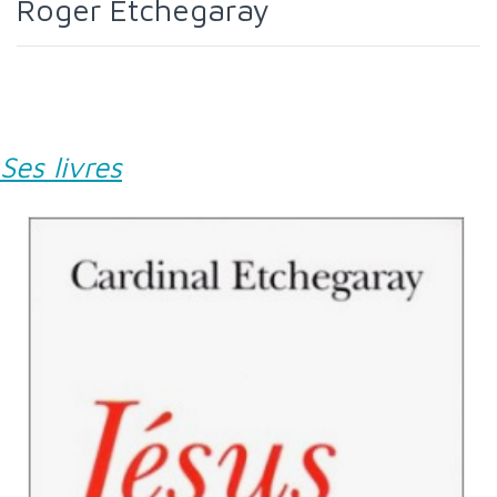
Roger Etchegaray
Ses livres