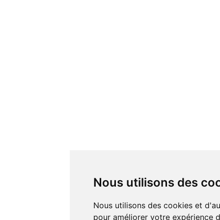
Nous utilisons des co
Nous utilisons des cookies et d'autres technologies de suivi
pour améliorer votre expérience de