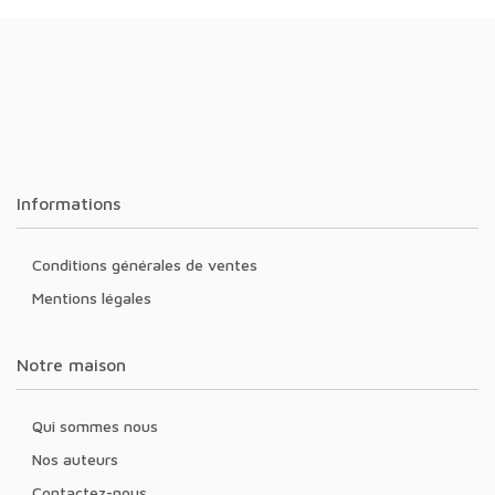
Informations
Conditions générales de ventes
Mentions légales
Notre maison
Qui sommes nous
Nos auteurs
Contactez-nous