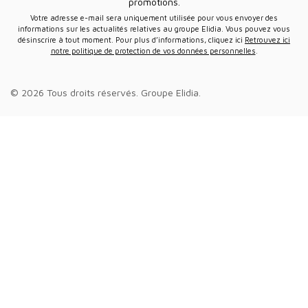
promotions.
Votre adresse e-mail sera uniquement utilisée pour vous envoyer des
informations sur les actualités relatives au groupe Elidia. Vous pouvez vous
désinscrire à tout moment. Pour plus d’informations, cliquez ici
Retrouvez ici
notre politique de protection de vos données personnelles
.
© 2026 Tous droits réservés.
Groupe Elidia
.