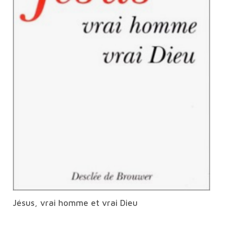
Jésus, vrai homme et vrai Dieu