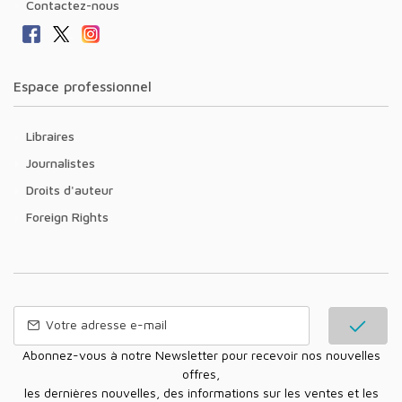
Contactez-nous
Espace professionnel
Libraires
Journalistes
Droits d'auteur
Foreign Rights
Abonnez-vous à notre Newsletter pour recevoir nos nouvelles
offres,
les dernières nouvelles, des informations sur les ventes et les