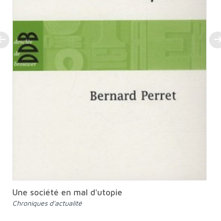
Une société en mal d'utopie
Chroniques d'actualité