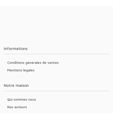
Informations
Conditions générales de ventes
Mentions légales
Notre maison
Qui sommes nous
Nos auteurs