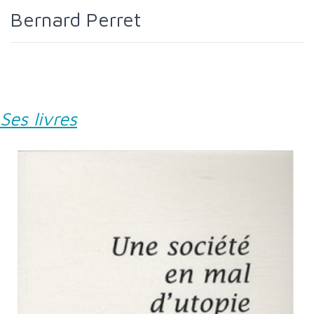
Bernard Perret
Ses livres