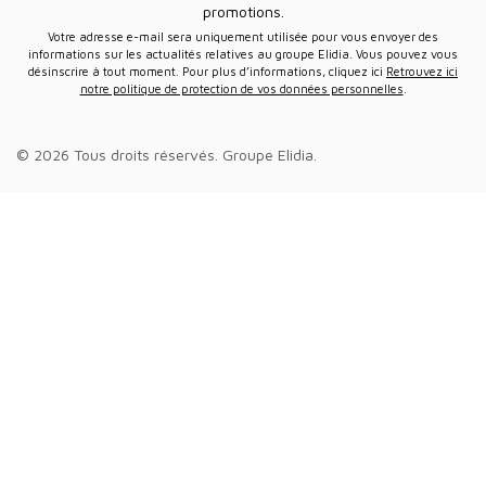
promotions.
Votre adresse e-mail sera uniquement utilisée pour vous envoyer des
informations sur les actualités relatives au groupe Elidia. Vous pouvez vous
désinscrire à tout moment. Pour plus d’informations, cliquez ici
Retrouvez ici
notre politique de protection de vos données personnelles
.
© 2026 Tous droits réservés.
Groupe Elidia
.