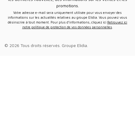
promotions.
Votre adresse e-mail sera uniquement utilisée pour vous envoyer des
informations sur les actualités relatives au groupe Elidia. Vous pouvez vous
désinscrire à tout moment. Pour plus d’informations, cliquez ici
Retrouvez ici
notre politique de protection de vos données personnelles
.
© 2026 Tous droits réservés.
Groupe Elidia
.