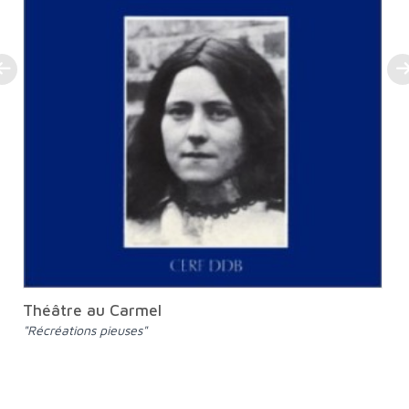
Théâtre au Carmel
"Récréations pieuses"