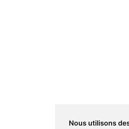
Nous utilisons d