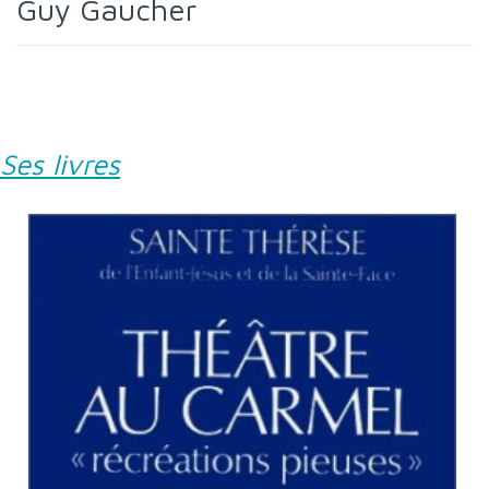
Guy Gaucher
Ses livres