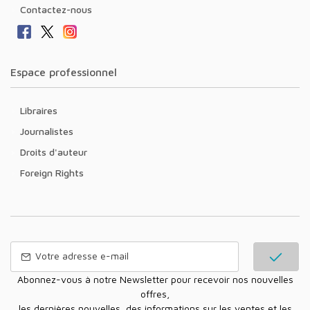
Contactez-nous
Espace professionnel
Libraires
Journalistes
Droits d'auteur
Foreign Rights
Abonnez-vous à notre Newsletter pour recevoir nos nouvelles
offres,
les dernières nouvelles, des informations sur les ventes et les