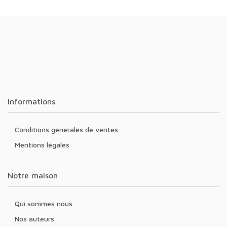
Informations
Conditions générales de ventes
Mentions légales
Notre maison
Qui sommes nous
Nos auteurs