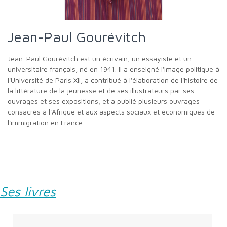
Jean-Paul Gourévitch
Jean-Paul Gourévitch est un écrivain, un essayiste et un
universitaire français, né en 1941. Il a enseigné l'image politique à
l'Université de Paris XII, a contribué à l'élaboration de l'histoire de
la littérature de la jeunesse et de ses illustrateurs par ses
ouvrages et ses expositions, et a publié plusieurs ouvrages
consacrés à l'Afrique et aux aspects sociaux et économiques de
l'immigration en France.
Ses livres