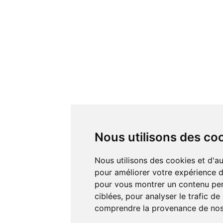
Nous utilisons des co
Nous utilisons des cookies et d'autres technologies de suivi
pour améliorer votre expérience de
pour vous montrer un contenu pers
ciblées, pour analyser le trafic de
comprendre la provenance de nos 