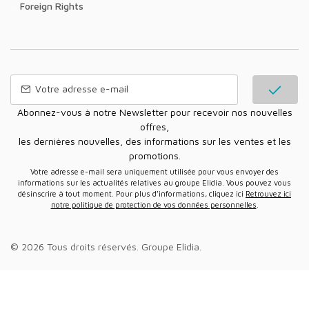
Foreign Rights
Abonnez-vous à notre Newsletter pour recevoir nos nouvelles
offres,
les dernières nouvelles, des informations sur les ventes et les
promotions.
Votre adresse e-mail sera uniquement utilisée pour vous envoyer des
informations sur les actualités relatives au groupe Elidia. Vous pouvez vous
désinscrire à tout moment. Pour plus d’informations, cliquez ici
Retrouvez ici
notre politique de protection de vos données personnelles
.
© 2026 Tous droits réservés.
Groupe Elidia
.