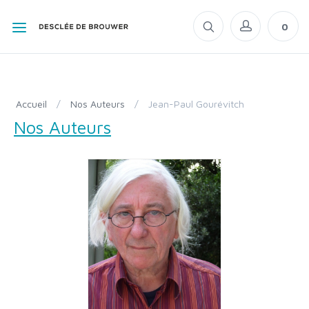
0
Accueil
/
Nos Auteurs
/
Jean-Paul Gourévitch
Nos Auteurs