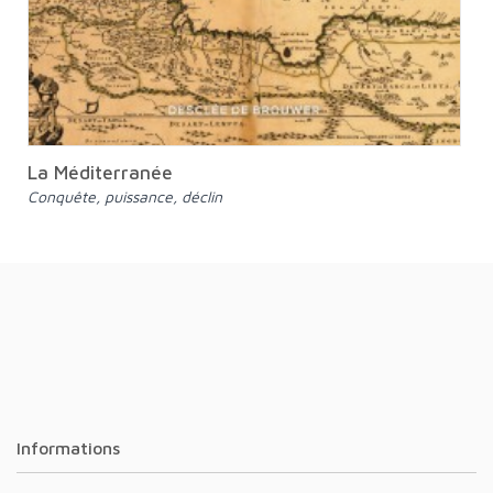
La Méditerranée
Conquête, puissance, déclin
Informations