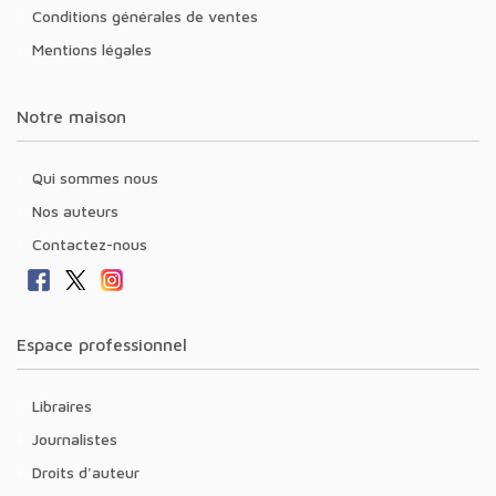
Conditions générales de ventes
Mentions légales
Notre maison
Qui sommes nous
Nos auteurs
Contactez-nous
Espace professionnel
Libraires
Journalistes
Droits d'auteur