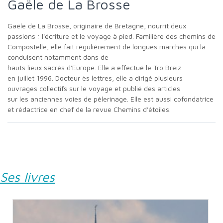
Gaële de La Brosse
Gaële de La Brosse, originaire de Bretagne, nourrit deux
passions : l'écriture et le voyage à pied. Familière des chemins de
Compostelle, elle fait régulièrement de longues marches qui la
conduisent notamment dans de
hauts lieux sacrés d'Europe. Elle a effectué le Tro Breiz
en juillet 1996. Docteur ès lettres, elle a dirigé plusieurs
ouvrages collectifs sur le voyage et publié des articles
sur les anciennes voies de pèlerinage. Elle est aussi cofondatrice
et rédactrice en chef de la revue Chemins d'étoiles.
Ses livres