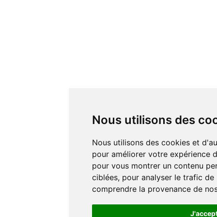
Nous utilisons des co
Nous utilisons des cookies et d'autres technologies de suivi
pour améliorer votre expérience de
pour vous montrer un contenu pers
ciblées, pour analyser le trafic de
comprendre la provenance de nos 
J'accep