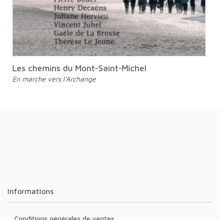
Les chemins du Mont-Saint-Michel
En marche vers l'Archange
Informations
Conditions générales de ventes