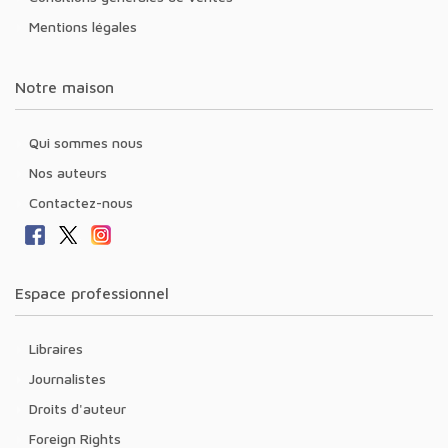
Mentions légales
Notre maison
Qui sommes nous
Nos auteurs
Contactez-nous
Espace professionnel
Libraires
Journalistes
Droits d'auteur
Foreign Rights