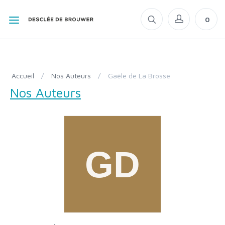
0
Accueil
/
Nos Auteurs
/
Gaële de La Brosse
Nos Auteurs