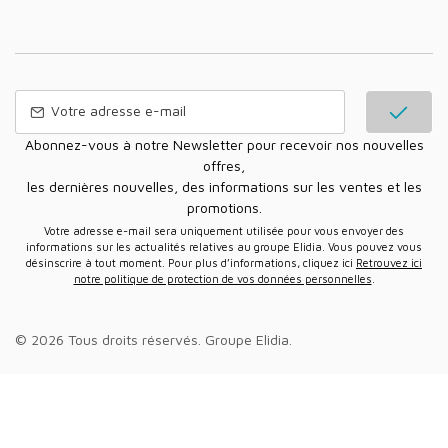
Abonnez-vous à notre Newsletter pour recevoir nos nouvelles
offres,
les dernières nouvelles, des informations sur les ventes et les
promotions.
Votre adresse e-mail sera uniquement utilisée pour vous envoyer des
informations sur les actualités relatives au groupe Elidia. Vous pouvez vous
désinscrire à tout moment. Pour plus d’informations, cliquez ici
Retrouvez ici
notre politique de protection de vos données personnelles
.
© 2026 Tous droits réservés.
Groupe Elidia
.