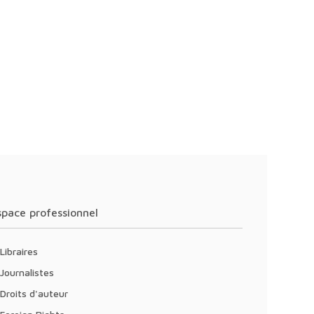
Espace professionnel
Libraires
Journalistes
Droits d'auteur