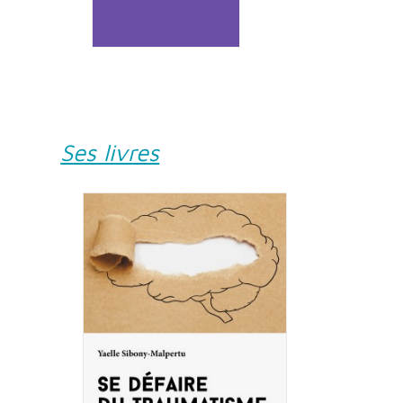
Ses livres