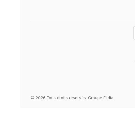
Votre adresse 
© 2026 Tous droits réservés.
Groupe Elidia
.