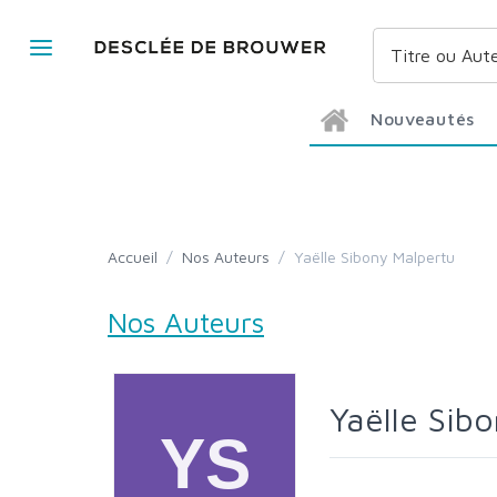
Nouveautés
Accueil
/
Nos Auteurs
/
Yaëlle Sibony Malpertu
Nos Auteurs
Yaëlle Sib