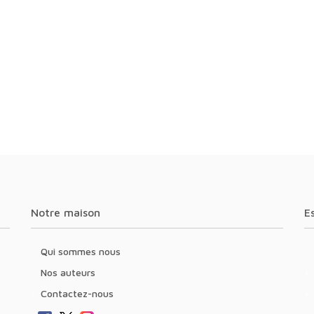
Notre maison
Qui sommes nous
Nos auteurs
Contactez-nous