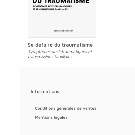
Se défaire du traumatisme
Symptômes post-traumatiques et
transmissions familiales
Informations
Conditions générales de ventes
Mentions légales