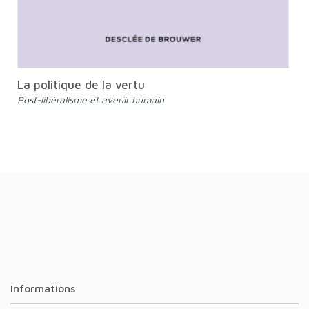
La politique de la vertu
Post-libéralisme et avenir humain
Informations