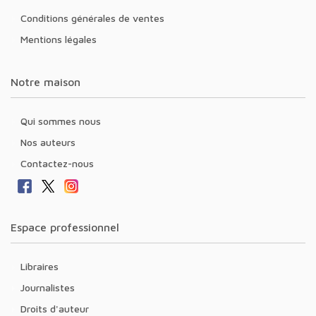
Conditions générales de ventes
Mentions légales
Notre maison
Qui sommes nous
Nos auteurs
Contactez-nous
Espace professionnel
Libraires
Journalistes
Droits d'auteur