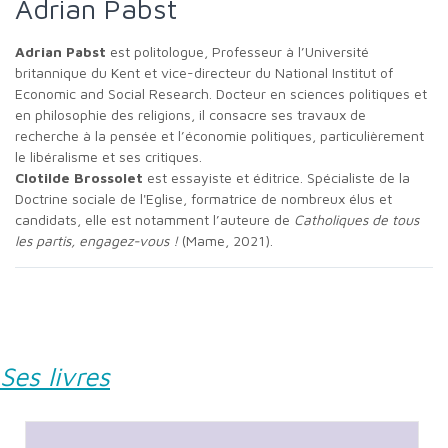
Adrian Pabst
Adrian Pabst
est politologue, Professeur à l’Université
britannique du Kent et vice-directeur du National Institut of
Economic and Social Research. Docteur en sciences politiques et
en philosophie des religions, il consacre ses travaux de
recherche à la pensée et l’économie politiques, particulièrement
le libéralisme et ses critiques.
Clotilde Brossolet
est essayiste et éditrice. Spécialiste de la
Doctrine sociale de l'Eglise, formatrice de nombreux élus et
candidats, elle est notamment l’auteure de
Catholiques de tous
les partis, engagez-vous !
(Mame, 2021).
Ses livres