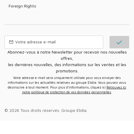
Foreign Rights
Abonnez-vous à notre Newsletter pour recevoir nos nouvelles
offres,
les dernières nouvelles, des informations sur les ventes et les
promotions.
Votre adresse e-mail sera uniquement utilisée pour vous envoyer des
informations sur les actualités relatives au groupe Elidia. Vous pouvez vous
désinscrire à tout moment. Pour plus d’informations, cliquez ici
Retrouvez ici
notre politique de protection de vos données personnelles
.
© 2026 Tous droits réservés.
Groupe Elidia
.