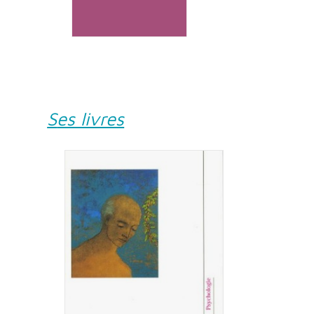
Ses livres