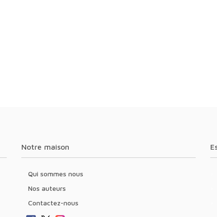
Notre maison
Qui sommes nous
Nos auteurs
Contactez-nous