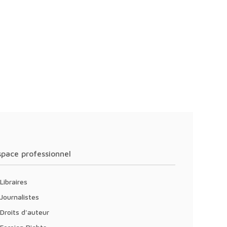
Espace professionnel
Libraires
Journalistes
Droits d'auteur