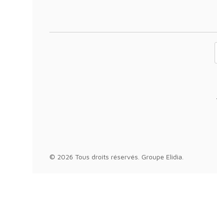
Votre adresse 
© 2026 Tous droits réservés.
Groupe Elidia
.