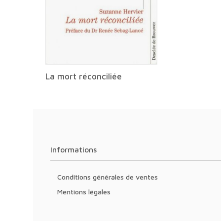
La mort réconciliée
Informations
Conditions générales de ventes
Mentions légales