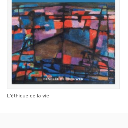
L'éthique de la vie