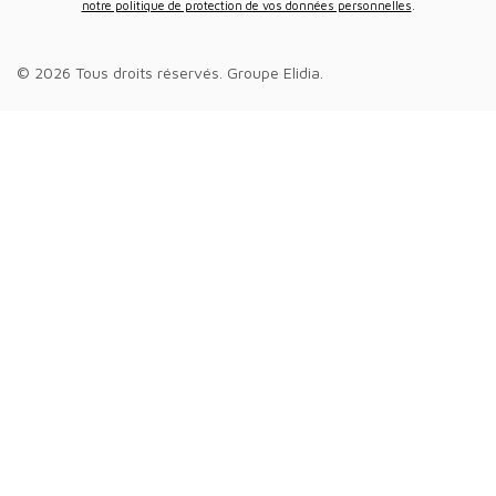
notre politique de protection de vos données personnelles
.
© 2026 Tous droits réservés.
Groupe Elidia
.