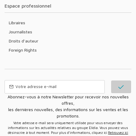
Espace professionnel
Libraires
Journalistes
Droits d'auteur
Foreign Rights
Abonnez-vous à notre Newsletter pour recevoir nos nouvelles
offres,
les dernières nouvelles, des informations sur les ventes et les
promotions.
Votre adresse e-mail sera uniquement utilisée pour vous envoyer des
informations sur les actualités relatives au groupe Elidia. Vous pouvez vous
désinscrire à tout moment. Pour plus d’informations, cliquez ici
Retrouvez ici