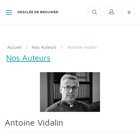
0
Accueil
/
Nos Auteurs
/
Antoine Vidalin
Nos Auteurs
Antoine Vidalin