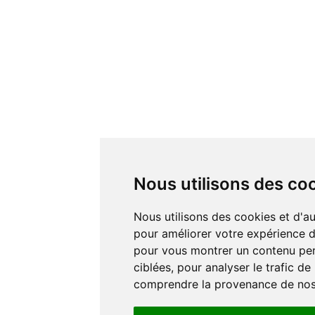
Nous utilisons des co
Nous utilisons des cookies et d'autres technologies de suivi
pour améliorer votre expérience de
pour vous montrer un contenu pers
ciblées, pour analyser le trafic de
comprendre la provenance de nos 