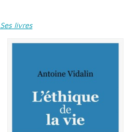
Ses livres