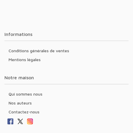
Informations
Conditions générales de ventes
Mentions légales
Notre maison
Qui sommes nous
Nos auteurs
Contactez-nous