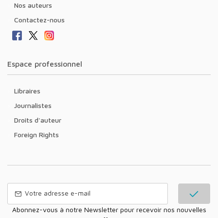
Nos auteurs
Contactez-nous
Espace professionnel
Libraires
Journalistes
Droits d'auteur
Foreign Rights
Abonnez-vous à notre Newsletter pour recevoir nos nouvelles