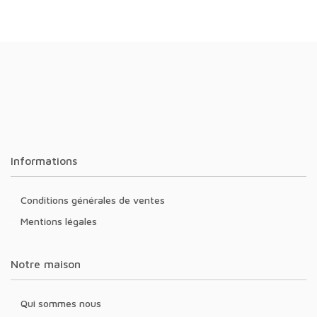
Informations
Conditions générales de ventes
Mentions légales
Notre maison
Qui sommes nous