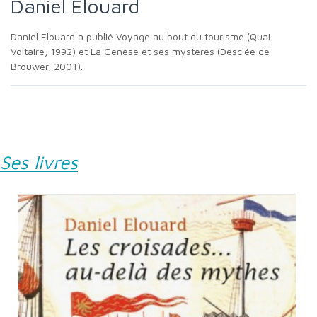
Daniel Elouard
Daniel Elouard a publié Voyage au bout du tourisme (Quai
Voltaire, 1992) et La Genèse et ses mystères (Desclée de
Brouwer, 2001).
Ses livres