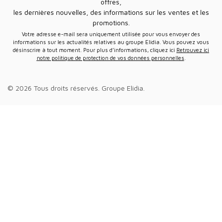
offres,
les dernières nouvelles, des informations sur les ventes et les
promotions.
Votre adresse e-mail sera uniquement utilisée pour vous envoyer des
informations sur les actualités relatives au groupe Elidia. Vous pouvez vous
désinscrire à tout moment. Pour plus d’informations, cliquez ici
Retrouvez ici
notre politique de protection de vos données personnelles
.
© 2026 Tous droits réservés.
Groupe Elidia
.