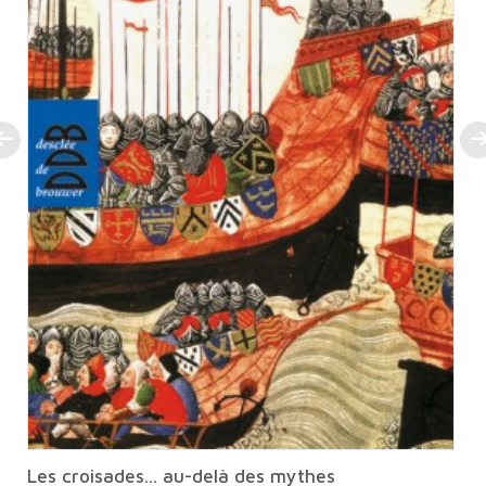
Les croisades... au-delà des mythes