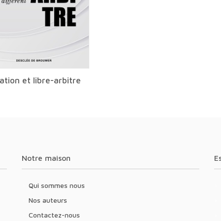
sation et libre-arbitre
Notre maison
Qui sommes nous
Nos auteurs
Contactez-nous