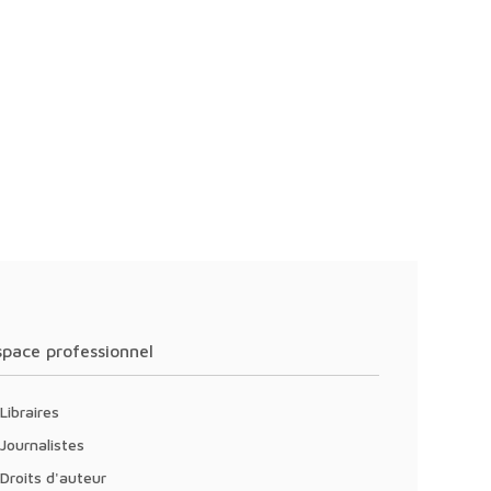
Espace professionnel
Libraires
Journalistes
Droits d'auteur