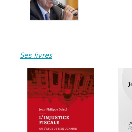
Ses livres