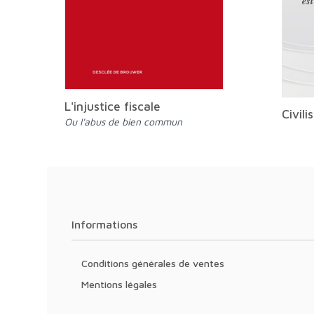
L'injustice fiscale
Civili
ou l'abus de bien commun
Informations
Conditions générales de ventes
Mentions légales