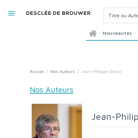
Nouveautés
Accueil
/
Nos Auteurs
/
Jean-Philippe Delsol
Nos Auteurs
Jean-Phili