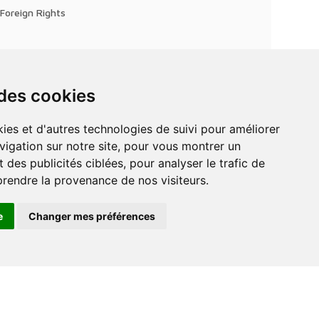
Foreign Rights
 des cookies
vigation sur notre site, pour vous montrer un
 des publicités ciblées, pour analyser le trafic de
prendre la provenance de nos visiteurs.
e
Changer mes préférences