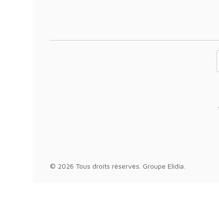
Votre adresse 
© 2026 Tous droits réservés.
Groupe Elidia
.