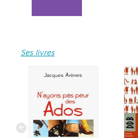
Ses livres