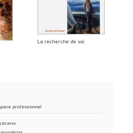
La recherche de soi
Espace professionnel
Libraires
Journalistes