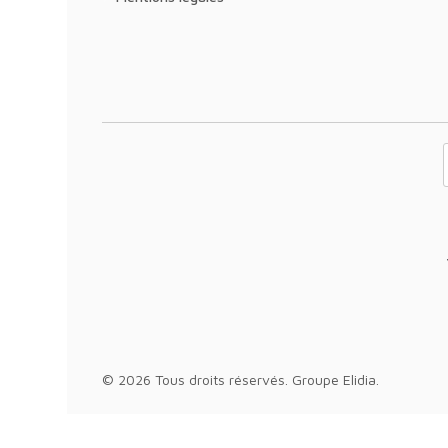
Votre adresse 
© 2026 Tous droits réservés.
Groupe Elidia
.