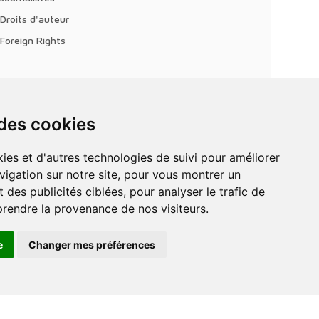
Droits d'auteur
Foreign Rights
 des cookies
vigation sur notre site, pour vous montrer un
 des publicités ciblées, pour analyser le trafic de
prendre la provenance de nos visiteurs.
e
Changer mes préférences