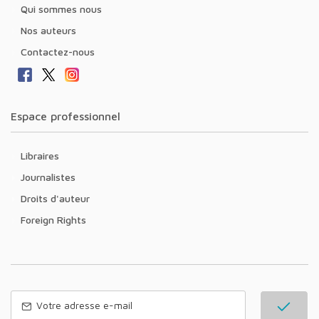
Qui sommes nous
Nos auteurs
Contactez-nous
Espace professionnel
Libraires
Journalistes
Droits d'auteur
Foreign Rights