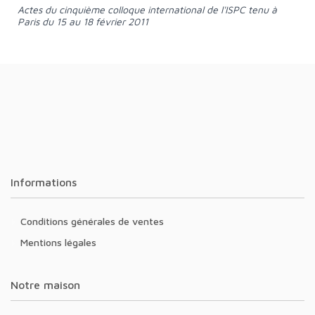
Actes du cinquième colloque international de l'ISPC tenu à
Paris du 15 au 18 février 2011
Informations
Conditions générales de ventes
Mentions légales
Notre maison