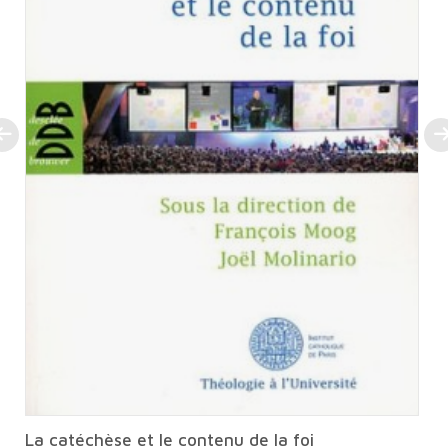
La catéchèse et le contenu de la foi