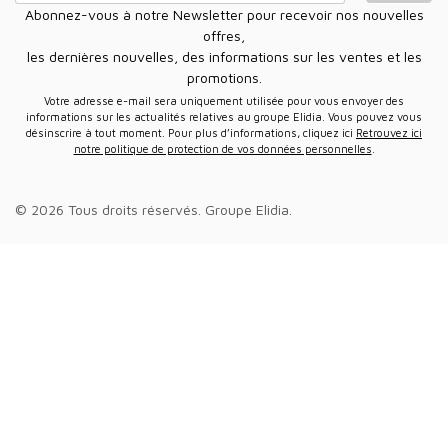
Abonnez-vous à notre Newsletter pour recevoir nos nouvelles
offres,
les dernières nouvelles, des informations sur les ventes et les
promotions.
Votre adresse e-mail sera uniquement utilisée pour vous envoyer des
informations sur les actualités relatives au groupe Elidia. Vous pouvez vous
désinscrire à tout moment. Pour plus d’informations, cliquez ici
Retrouvez ici
notre politique de protection de vos données personnelles
.
© 2026 Tous droits réservés.
Groupe Elidia
.