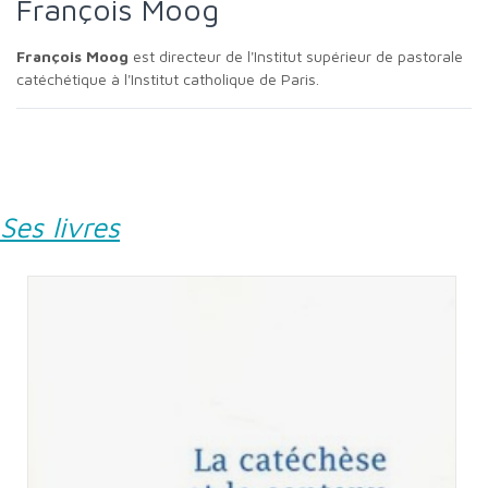
François Moog
François Moog
est directeur de l'Institut supérieur de pastorale
catéchétique à l'Institut catholique de Paris.
Ses livres