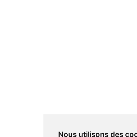
Nous utilisons des co