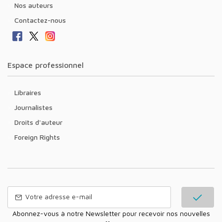
Nos auteurs
Contactez-nous
Espace professionnel
Libraires
Journalistes
Droits d'auteur
Foreign Rights
Abonnez-vous à notre Newsletter pour recevoir nos nouvelles