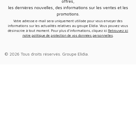
offres,
les dernières nouvelles, des informations sur les ventes et les
promotions.
Votre adresse e-mail sera uniquement utilisée pour vous envoyer des
informations sur les actualités relatives au groupe Elidia. Vous pouvez vous
désinscrire à tout moment. Pour plus d’informations, cliquez ici
Retrouvez ici
notre politique de protection de vos données personnelles
.
© 2026 Tous droits réservés.
Groupe Elidia
.