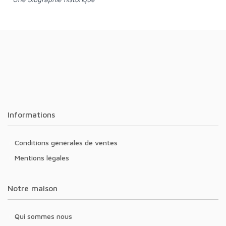
Informations
Conditions générales de ventes
Mentions légales
Notre maison
Qui sommes nous