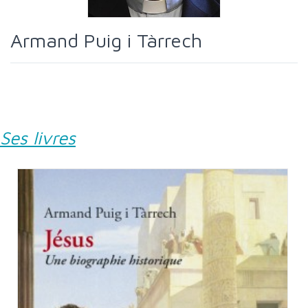
Armand Puig i Tàrrech
Ses livres