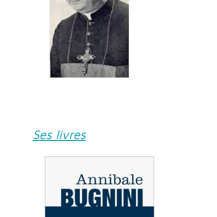
Ses livres