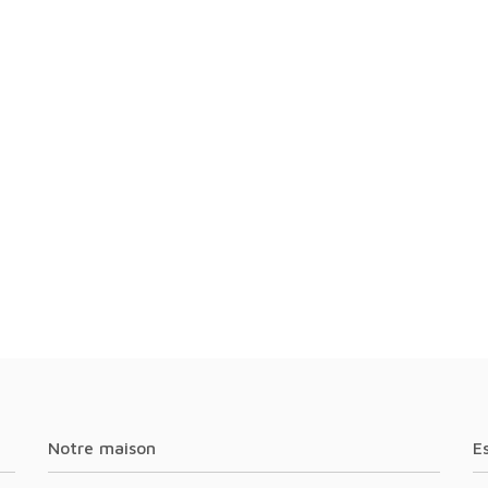
Notre maison