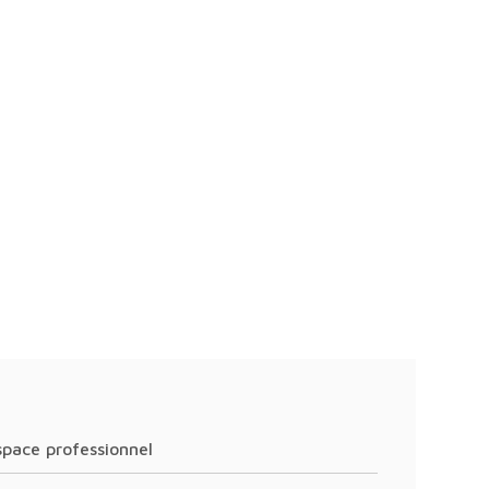
Espace professionnel