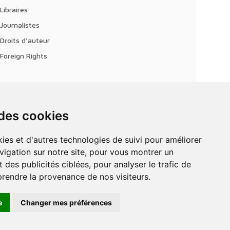
Libraires
Journalistes
Droits d'auteur
Foreign Rights
 des cookies
vigation sur notre site, pour vous montrer un
 des publicités ciblées, pour analyser le trafic de
prendre la provenance de nos visiteurs.
e
Changer mes préférences