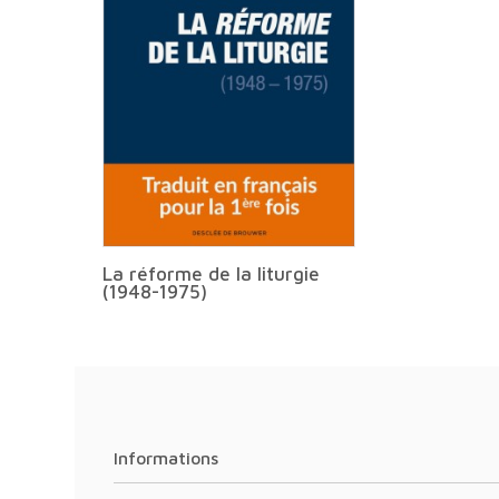
La réforme de la liturgie
(1948-1975)
Informations