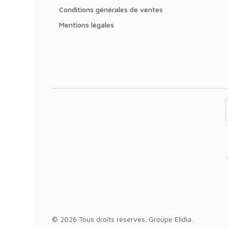
Conditions générales de ventes
Mentions légales
Votre adresse 
© 2026 Tous droits réservés.
Groupe Elidia
.