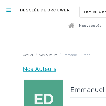
Nouveautés
Accueil
/
Nos Auteurs
/
Emmanuel Durand
Nos Auteurs
Emmanuel