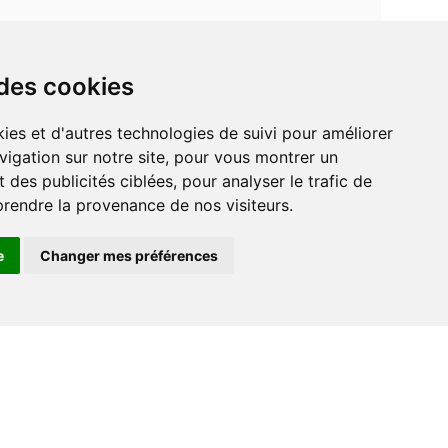
 des cookies
vigation sur notre site, pour vous montrer un
 des publicités ciblées, pour analyser le trafic de
prendre la provenance de nos visiteurs.
e
Changer mes préférences