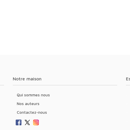
Notre maison
Qui sommes nous
Nos auteurs
Contactez-nous