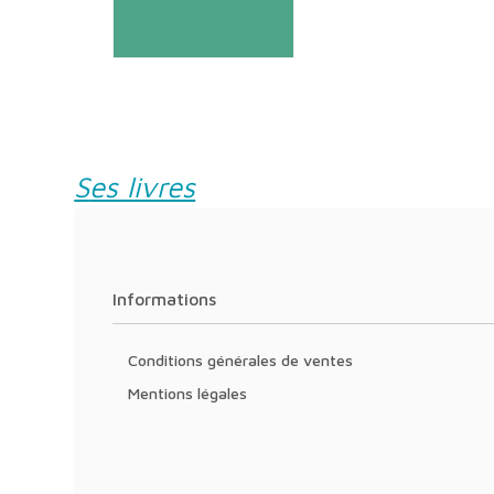
Ses livres
Informations
Conditions générales de ventes
Mentions légales