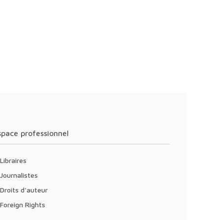
Espace professionnel
Libraires
Journalistes
Droits d'auteur
Foreign Rights