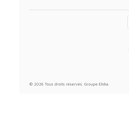
Votre adresse 
© 2026 Tous droits réservés.
Groupe Elidia
.