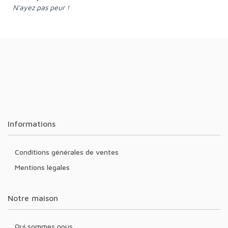
N'ayez pas peur !
Informations
Conditions générales de ventes
Mentions légales
Notre maison
Qui sommes nous