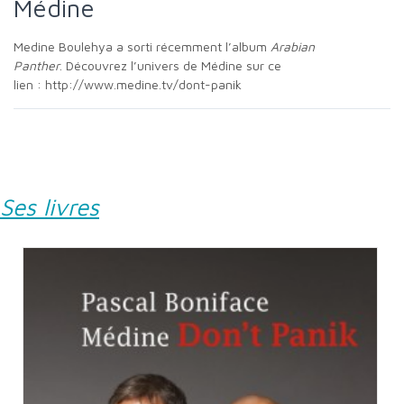
Médine
Medine Boulehya a sorti récemment l’album
Arabian
Panther
. Découvrez l’univers de Médine sur ce
lien : http://www.medine.tv/dont-panik
Ses livres