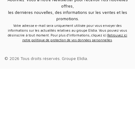
offres,
les dernières nouvelles, des informations sur les ventes et les
promotions.
Votre adresse e-mail sera uniquement utilisée pour vous envoyer des
informations sur les actualités relatives au groupe Elidia. Vous pouvez vous
désinscrire à tout moment. Pour plus d’informations, cliquez ici
Retrouvez ici
notre politique de protection de vos données personnelles
.
© 2026 Tous droits réservés.
Groupe Elidia
.