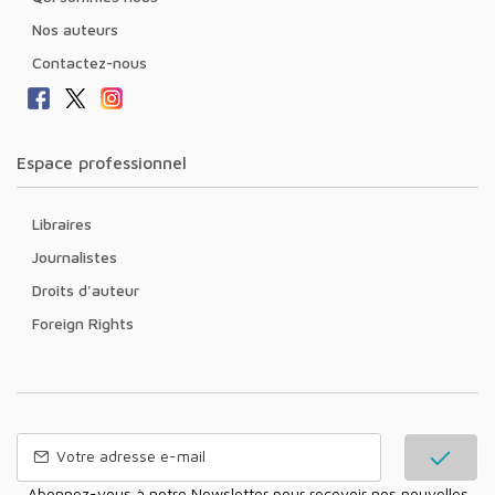
Nos auteurs
Contactez-nous
Espace professionnel
Libraires
Journalistes
Droits d'auteur
Foreign Rights
Abonnez-vous à notre Newsletter pour recevoir nos nouvelles