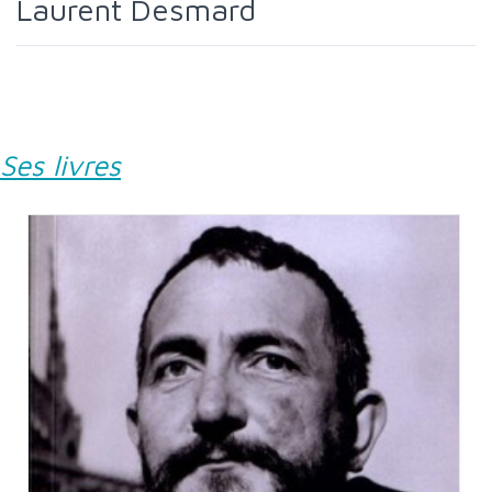
Laurent Desmard
Ses livres