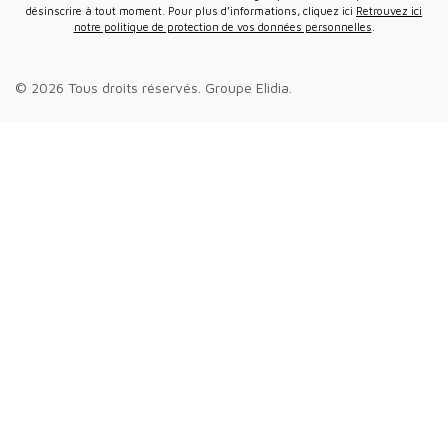
désinscrire à tout moment. Pour plus d’informations, cliquez ici
Retrouvez ici
notre politique de protection de vos données personnelles
.
© 2026 Tous droits réservés.
Groupe Elidia
.