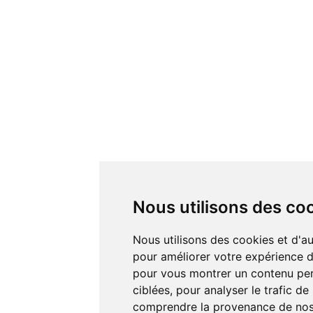
Nous utilisons des co
Nous utilisons des cookies et d'autres technologies de suivi
pour améliorer votre expérience de
pour vous montrer un contenu pers
ciblées, pour analyser le trafic de
comprendre la provenance de nos 