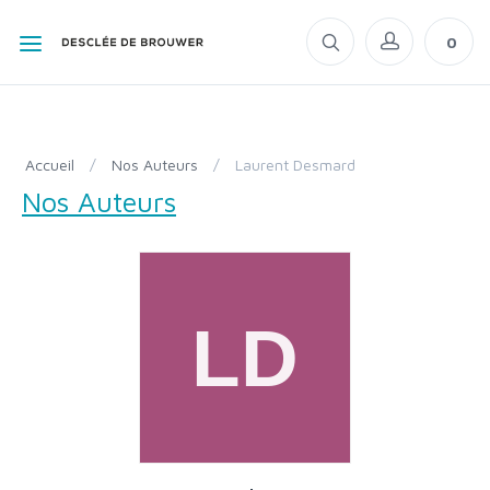
0
Accueil
/
Nos Auteurs
/
Laurent Desmard
Nos Auteurs