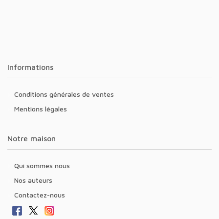
Informations
Conditions générales de ventes
Mentions légales
Notre maison
Qui sommes nous
Nos auteurs
Contactez-nous