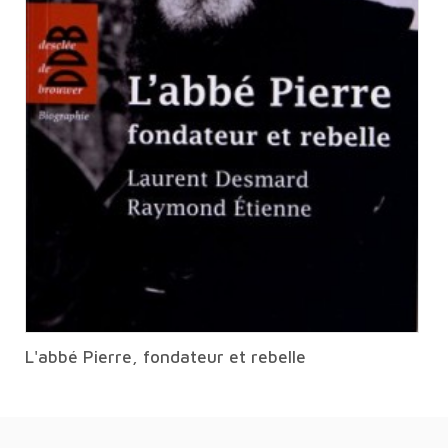
L'abbé Pierre, fondateur et rebelle