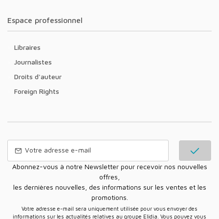
Espace professionnel
Libraires
Journalistes
Droits d'auteur
Foreign Rights
Abonnez-vous à notre Newsletter pour recevoir nos nouvelles
offres,
les dernières nouvelles, des informations sur les ventes et les
promotions.
Votre adresse e-mail sera uniquement utilisée pour vous envoyer des
informations sur les actualités relatives au groupe Elidia. Vous pouvez vous