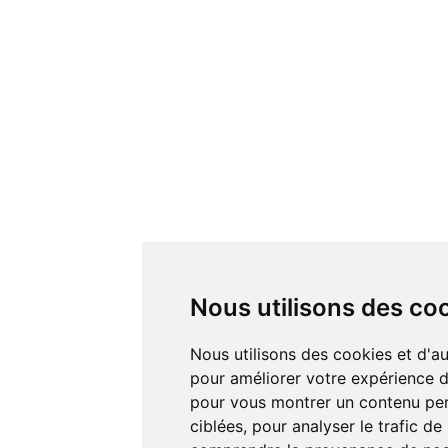
Nous utilisons des co
Nous utilisons des cookies et d'autres technologies de suivi
pour améliorer votre expérience de
pour vous montrer un contenu pers
ciblées, pour analyser le trafic de