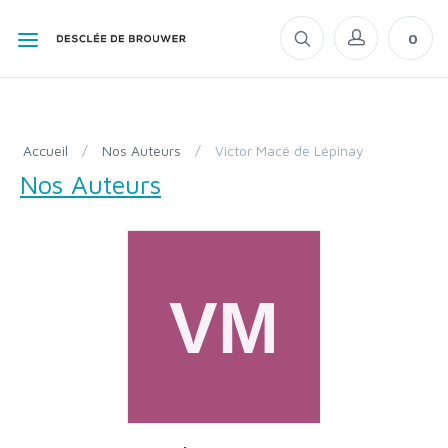
0
Accueil
/
Nos Auteurs
/
Victor Macé de Lépinay
Nos Auteurs