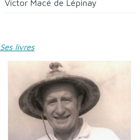
Victor Macé de Lépinay
Ses livres