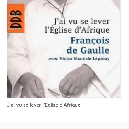
J'ai vu se lever l'Eglise d'Afrique