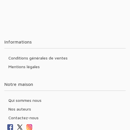
Informations
Conditions générales de ventes
Mentions légales
Notre maison
Qui sommes nous
Nos auteurs
Contactez-nous