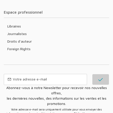
Espace professionnel
Libraires
Journalistes
Droits d'auteur
Foreign Rights
Abonnez-vous à notre Newsletter pour recevoir nos nouvelles
offres,
les dernières nouvelles, des informations sur les ventes et les
promotions.
Votre adresse e-mail sera uniquement utilisée pour vous envoyer des