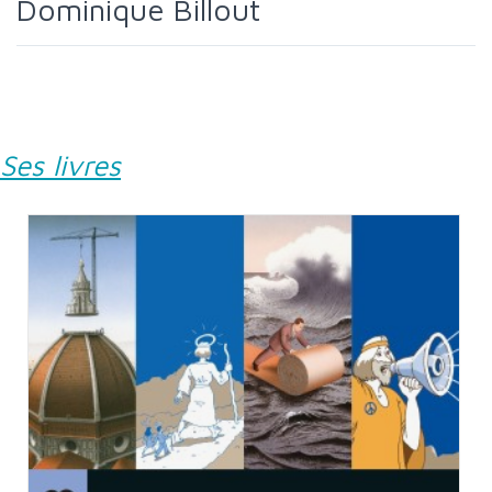
Dominique Billout
Ses livres