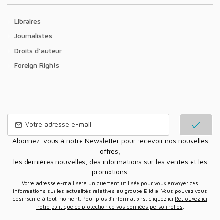
Libraires
Journalistes
Droits d'auteur
Foreign Rights
Abonnez-vous à notre Newsletter pour recevoir nos nouvelles
offres,
les dernières nouvelles, des informations sur les ventes et les
promotions.
Votre adresse e-mail sera uniquement utilisée pour vous envoyer des
informations sur les actualités relatives au groupe Elidia. Vous pouvez vous
désinscrire à tout moment. Pour plus d’informations, cliquez ici
Retrouvez ici
notre politique de protection de vos données personnelles
.