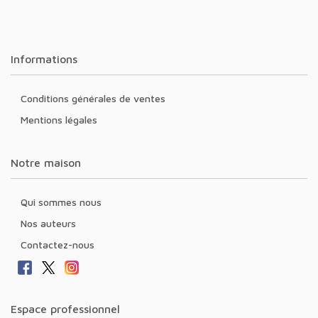
Informations
Conditions générales de ventes
Mentions légales
Notre maison
Qui sommes nous
Nos auteurs
Contactez-nous
Espace professionnel