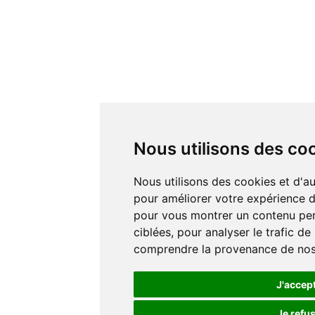
Nous utilisons des co
Nous utilisons des cookies et d'autres technologies de suivi
pour améliorer votre expérience de
pour vous montrer un contenu pers
ciblées, pour analyser le trafic de
comprendre la provenance de nos 
J'accep
Je refu