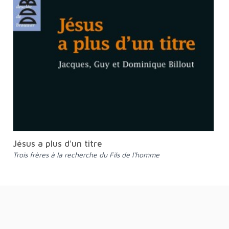
Jésus a plus d'un titre
Trois frères à la recherche du Fils de l'homme