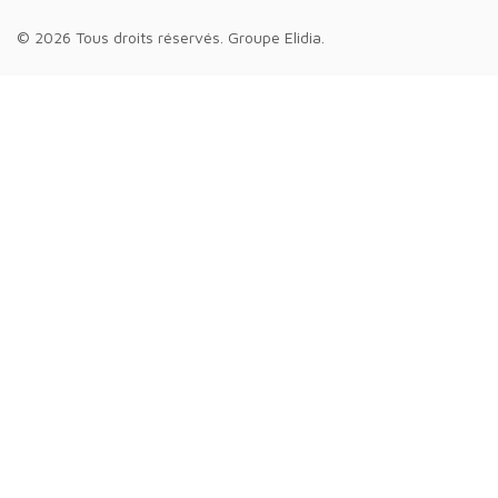
© 2026 Tous droits réservés.
Groupe Elidia
.